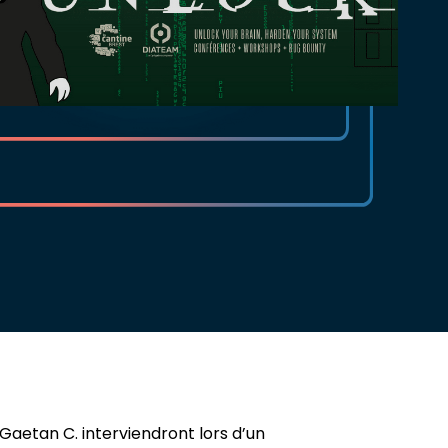
aetan C. interviendront lors d’un