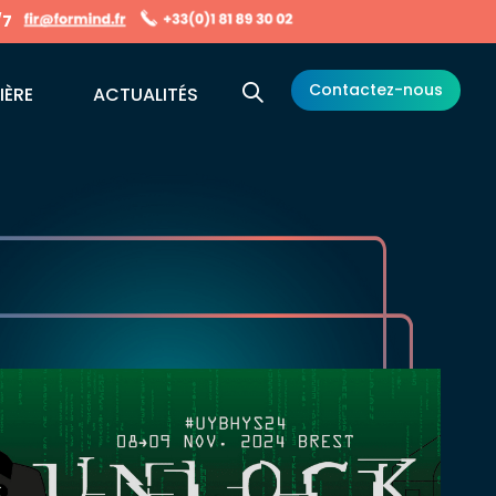
/7
Contactez-nous
IÈRE
ACTUALITÉS