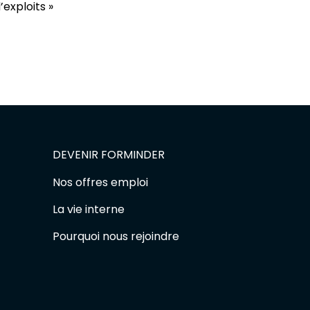
exploits »
DEVENIR FORMINDER
Nos offres emploi
La vie interne
Pourquoi nous rejoindre