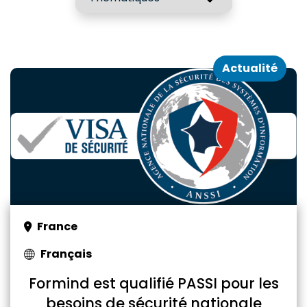
Actualité
France
Français
Formind est qualifié PASSI pour les
besoins de sécurité nationale