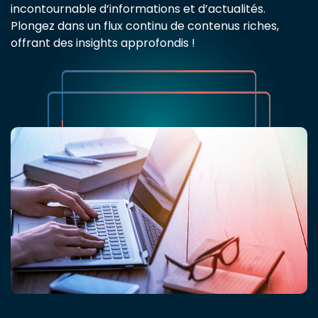
incontournable d’informations et d’actualités.
Plongez dans un flux continu de contenus riches,
offrant des insights approfondis !