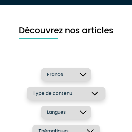
Découvrez nos articles