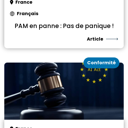
France
Français
PAM en panne : Pas de panique !
Article
Conformité