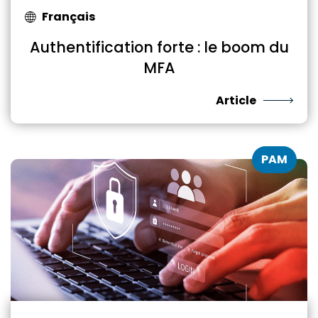
Français
Authentification forte : le boom du
MFA
Article
PAM