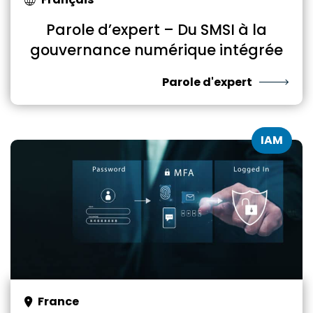
Parole d’expert – Du SMSI à la
gouvernance numérique intégrée
Parole d'expert
IAM
France