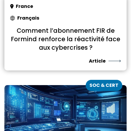
France
Français
Comment l’abonnement FIR de
Formind renforce la réactivité face
aux cybercrises ?
Article
SOC & CERT