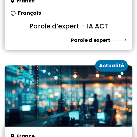
France
Français
Parole d’expert – IA ACT
Parole d'expert
Actualité
France