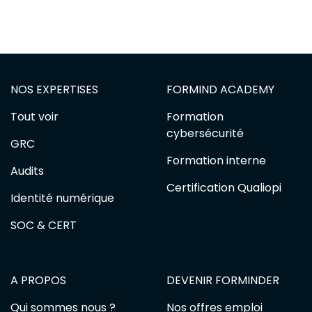
NOS EXPERTISES
FORMIND ACADEMY
Tout voir
Formation
cybersécurité
GRC
Formation interne
Audits
Certification Qualiopi
Identité numérique
SOC & CERT
A PROPOS
DEVENIR FORMINDER
Qui sommes nous ?
Nos offres emploi