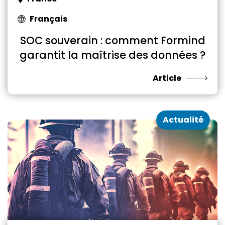
Français
SOC souverain : comment Formind
garantit la maîtrise des données ?
Article
Actualité