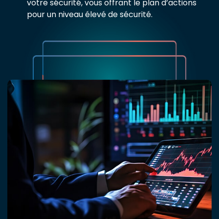
votre sécurité, vous offrant le plan d’actions
pour un niveau élevé de sécurité.