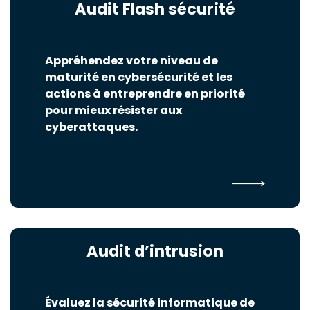
Audit Flash sécurité
Appréhendez votre niveau de
maturité en cybersécurité et les
actions à entreprendre en priorité
pour mieux résister aux
cyberattaques.
Audit d’intrusion
Évaluez la sécurité informatique de