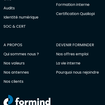
Formation interne
Audits
Certification Qualiopi
Identité numérique
SOC & CERT
A PROPOS
DEVENIR FORMINDER
Qui sommes nous ?
Nos offres emploi
Nos valeurs
La vie interne
Nos antennes
Pourquoi nous rejoindre
Nos clients