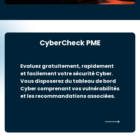
CyberCheck PME
Evaluez gratuitement, rapidement
et facilement votre sécurité Cyber.
Vous disposerez du tableau de bord
Cyber comprenant vos vulnérabilités
et les recommandations associées.