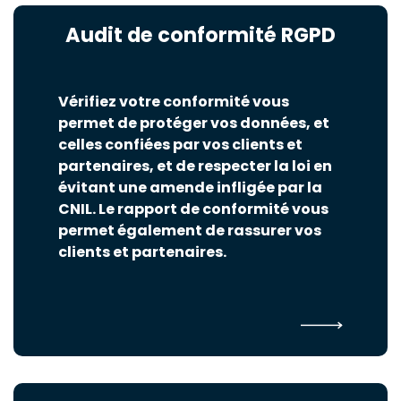
Audit de conformité RGPD
Vérifiez votre conformité vous
permet de protéger vos données, et
celles confiées par vos clients et
partenaires, et de respecter la loi en
évitant une amende infligée par la
CNIL. Le rapport de conformité vous
permet également de rassurer vos
clients et partenaires.