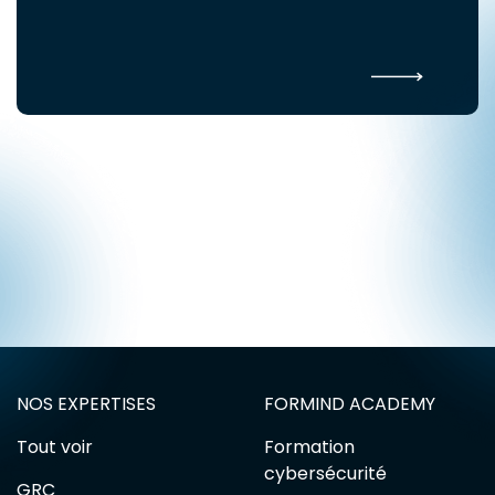
NOS EXPERTISES
FORMIND ACADEMY
Tout voir
Formation
cybersécurité
GRC