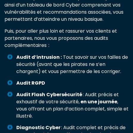
ainsi d’un tableau de bord Cyber comprenant vos
vulnérabilités et recommandations associées, vous
permettant d’atteindre un niveau basique.
Puis, pour aller plus loin et rassurer vos clients et
partenaires, nous vous proposons des audits
complémentaires :
Audit d’intrusion :
Tout savoir sur vos failles de
sécurité (avant que les pirates ne s’en
chargent) et vous permettre de les corriger.
Audit RGPD
Audit Flash
Cybersécurité
: Audit précis et
exhaustif de votre sécurité,
en une journée
,
vous offrant un plan d‘action complet, simple et
illustré.
Diagnostic Cyber
: Audit complet et précis de