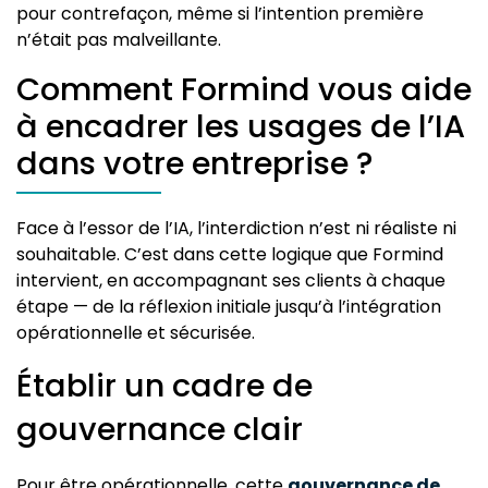
pour contrefaçon, même si l’intention première
n’était pas malveillante.
Comment Formind vous aide
à encadrer les usages de l’IA
dans votre entreprise ?
Face à l’essor de l’IA, l’interdiction n’est ni réaliste ni
souhaitable. C’est dans cette logique que Formind
intervient, en accompagnant ses clients à chaque
étape — de la réflexion initiale jusqu’à l’intégration
opérationnelle et sécurisée.
Établir un cadre de
gouvernance clair
Pour être opérationnelle, cette
gouvernance de