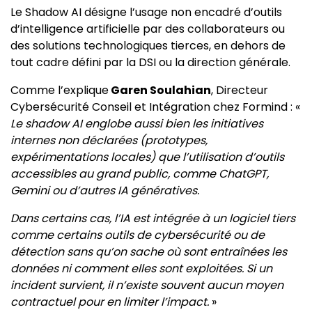
Le Shadow AI désigne l’usage non encadré d’outils
d’intelligence artificielle par des collaborateurs ou
des solutions technologiques tierces, en dehors de
tout cadre défini par la DSI ou la direction générale.
Comme l’explique
Garen Soulahian
, Directeur
Cybersécurité Conseil et Intégration chez Formind : «
Le shadow AI englobe aussi bien les initiatives
internes non déclarées (prototypes,
expérimentations locales) que l’utilisation d’outils
accessibles au grand public, comme ChatGPT,
Gemini ou d’autres IA génératives.
Dans certains cas, l’IA est intégrée à un logiciel tiers
comme certains outils de cybersécurité ou de
détection sans qu’on sache où sont entraînées les
données ni comment elles sont exploitées. Si un
incident survient, il n’existe souvent aucun moyen
contractuel pour en limiter l’impact.
»