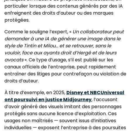
particulier lorsque des contenus générés par des IA
enfreignent des droits d’auteur ou des marques
protégées.
Comme le souligne l’expert, «
Un collaborateur peut
demander à une IA de générer une image dans le
style de Tintin et Milou… et se retrouver, sans le
vouloir, face aux ayants droit d’Hergé et de leurs
avocats
». Ce type d’usage, s’il est publié sur les
canaux officiels de l’entreprise, peut rapidement
entraîner des litiges pour contrefaçon ou violation de
droits d’auteur.
À titre d’exemple, en 2025,
Disney et NBCUniversal
ont poursuivi en justice Midjourney
, l’accusant
d’avoir généré des visuels imitant des personnages
protégés sans aucune licence d’exploitation. Ces
usages non maîtrisés — souvent issus d’initiatives
individuelles — exposent l’entreprise à des poursuites