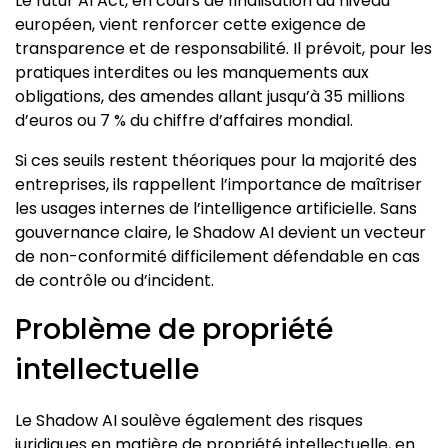
Le futur AI Act, en cours de finalisation au niveau
européen, vient renforcer cette exigence de
transparence et de responsabilité. Il prévoit, pour les
pratiques interdites ou les manquements aux
obligations, des amendes allant jusqu’à 35 millions
d’euros ou 7 % du chiffre d’affaires mondial.
Si ces seuils restent théoriques pour la majorité des
entreprises, ils rappellent l’importance de maîtriser
les usages internes de l’intelligence artificielle. Sans
gouvernance claire, le Shadow AI devient un vecteur
de non-conformité difficilement défendable en cas
de contrôle ou d’incident.
Problème de propriété
intellectuelle
Le Shadow AI soulève également des risques
juridiques en matière de propriété intellectuelle, en