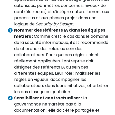
autorisées, périmètres concernés, niveaux de
contrôle requis) et s’intègre naturellement aux
processus et aux phases projet dans une
logique de
Security by Design
.
Nommer des référents IA dans les équipes
métiers
: Comme c’est le cas dans le domaine
de la sécurité informatique, il est recommandé
de chercher des relais au sein des
collaborateurs. Pour que ces règles soient
réellement appliquées, l’entreprise doit
désigner des référents IA au sein des
différentes équipes. Leur rôle : maîtriser les
règles en vigueur, accompagner les
collaborateurs dans leurs initiatives, et arbitrer
les cas d’usage au quotidien.
Sensibiliser et contractualiser :
La
gouvernance ne s’arrête pas à la
documentation : elle doit être partagée et