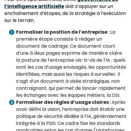
l’intelligence artificielle
doit s’appuyer sur un
enchaînement d’étapes, de la stratégie à l’exécution
sur le terrain.
Formaliser la position de l’entreprise :
La
première étape consiste à rédiger un
document de cadrage. Ce document court
d’une à deux pages exprime de manière claire
la posture de l’entreprise vis-à-vis de l’IA : quels
sont les cas d’usage envisagés, les opportunités
identifiées, mais aussi les risques à surveiller. Il
s’agit d’un document à visée stratégique, non
contraignant, qui permet de lancer rapidement
les échanges avec les équipes métiers, la DSI.
Formaliser des règles d’usage claires :
Après
avoir défini la vision, l’entreprise doit établir une
politique de sécurité dédiée à l’IA, généralement
intégrée à la PSSI. Ce cadre fixe les standards
applicables selon les cas d’usage (plateformes