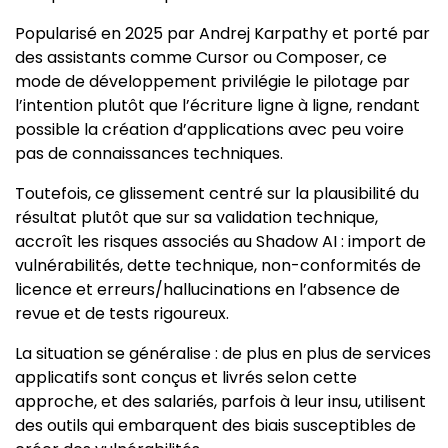
Popularisé en 2025 par Andrej Karpathy et porté par
des assistants comme Cursor ou Composer, ce
mode de développement privilégie le pilotage par
l’intention plutôt que l’écriture ligne à ligne, rendant
possible la création d’applications avec peu voire
pas de connaissances techniques.
Toutefois, ce glissement centré sur la plausibilité du
résultat plutôt que sur sa validation technique,
accroît les risques associés au Shadow AI : import de
vulnérabilités, dette technique, non-conformités de
licence et erreurs/hallucinations en l’absence de
revue et de tests rigoureux.
La situation se généralise : de plus en plus de services
applicatifs sont conçus et livrés selon cette
approche, et des salariés, parfois à leur insu, utilisent
des outils qui embarquent des biais susceptibles de