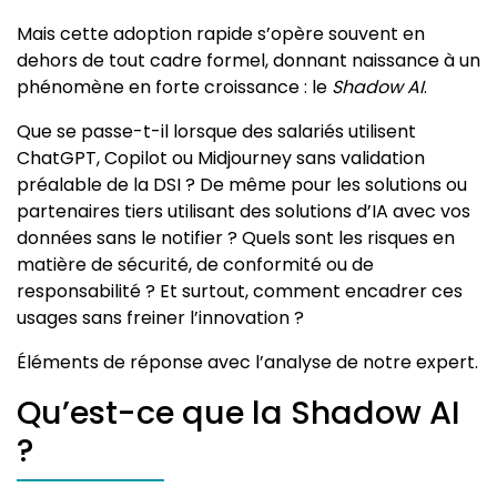
Mais cette adoption rapide s’opère souvent en
dehors de tout cadre formel, donnant naissance à un
phénomène en forte croissance : le
Shadow AI
.
Que se passe-t-il lorsque des salariés utilisent
ChatGPT, Copilot ou Midjourney sans validation
préalable de la DSI ? De même pour les solutions ou
partenaires tiers utilisant des solutions d’IA avec vos
données sans le notifier ? Quels sont les risques en
matière de sécurité, de conformité ou de
responsabilité ? Et surtout, comment encadrer ces
usages sans freiner l’innovation ?
Éléments de réponse avec l’analyse de notre expert.
Qu’est-ce que la Shadow AI
?