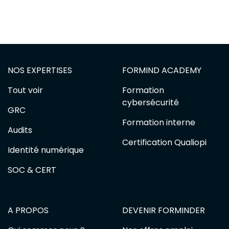
NOS EXPERTISES
FORMIND ACADEMY
Tout voir
Formation
cybersécurité
GRC
Formation interne
Audits
Certification Qualiopi
Identité numérique
SOC & CERT
A PROPOS
DEVENIR FORMINDER