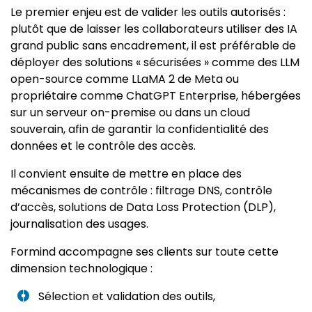
Le premier enjeu est de valider les outils autorisés :
plutôt que de laisser les collaborateurs utiliser des IA
grand public sans encadrement, il est préférable de
déployer des solutions « sécurisées » comme des LLM
open-source comme LLaMA 2 de Meta ou
propriétaire comme ChatGPT Enterprise, hébergées
sur un serveur on-premise ou dans un cloud
souverain, afin de garantir la confidentialité des
données et le contrôle des accès.
Il convient ensuite de mettre en place des
mécanismes de contrôle : filtrage DNS, contrôle
d’accès, solutions de Data Loss Protection (DLP),
journalisation des usages.
Formind accompagne ses clients sur toute cette
dimension technologique :
Sélection et validation des outils,