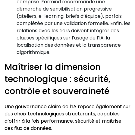
comprise. Formind recommande une
démarche de sensibilisation progressive
(ateliers, e-learning, briefs d’équipe), parfois
complétée par une validation formelle. Enfin, les
relations avec les tiers doivent intégrer des
clauses spécifiques sur l’usage de l’IA, la
localisation des données et la transparence
algorithmique.
Maîtriser la dimension
technologique : sécurité,
contrôle et souveraineté
Une gouvernance claire de l’IA repose également sur
des choix technologiques structurants, capables
d’offrir à la fois performance, sécurité et maîtrise
des flux de données.