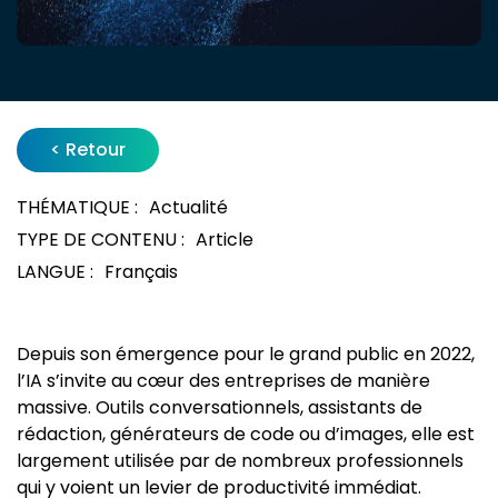
< Retour
THÉMATIQUE :
Actualité
TYPE DE CONTENU :
Article
LANGUE :
Français
Depuis son émergence pour le grand public en 2022,
l’IA s’invite au cœur des entreprises de manière
massive. Outils conversationnels, assistants de
rédaction, générateurs de code ou d’images, elle est
largement utilisée par de nombreux professionnels
qui y voient un levier de productivité immédiat.