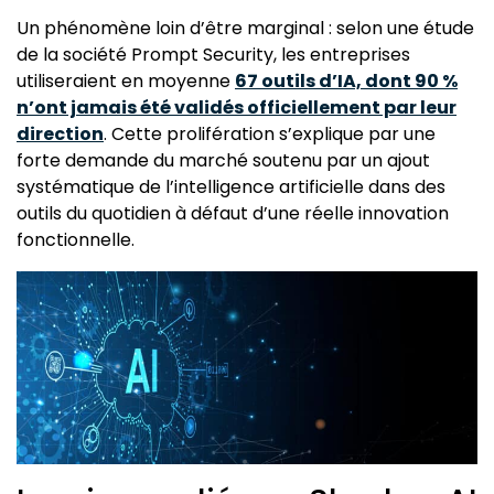
Un phénomène loin d’être marginal : selon une étude
de la société Prompt Security, les entreprises
utiliseraient en moyenne
67 outils d’IA, dont 90 %
n’ont jamais été validés officiellement par leur
direction
. Cette prolifération s’explique par une
forte demande du marché soutenu par un ajout
systématique de l’intelligence artificielle dans des
outils du quotidien à défaut d’une réelle innovation
fonctionnelle.