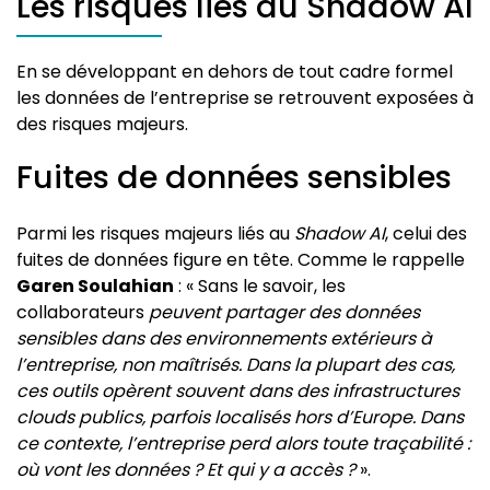
Les risques liés au Shadow AI
En se développant en dehors de tout cadre formel
les données de l’entreprise se retrouvent exposées à
des risques majeurs.
Fuites de données sensibles
Parmi les risques majeurs liés au
Shadow AI
, celui des
fuites de données figure en tête. Comme le rappelle
Garen Soulahian
: « Sans le savoir, les
collaborateurs
peuvent partager des données
sensibles dans des environnements extérieurs à
l’entreprise, non maîtrisés. Dans la plupart des cas,
ces outils opèrent souvent dans des infrastructures
clouds publics, parfois localisés hors d’Europe. Dans
ce contexte, l’entreprise perd alors toute traçabilité :
où vont les données ? Et qui y a accès ?
».