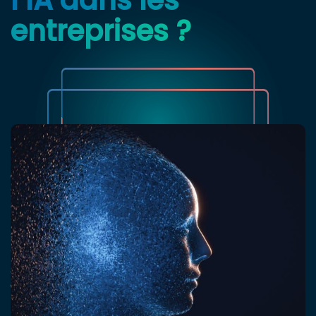
entreprises ?