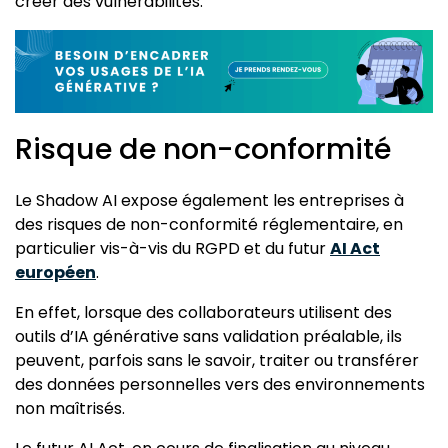
créer des vulnérabilités.
Risque de non-conformité
Le Shadow AI expose également les entreprises à
des risques de non-conformité réglementaire, en
particulier vis-à-vis du RGPD et du futur
AI Act
européen
.
En effet, lorsque des collaborateurs utilisent des
outils d’IA générative sans validation préalable, ils
peuvent, parfois sans le savoir, traiter ou transférer
des données personnelles vers des environnements
non maîtrisés.