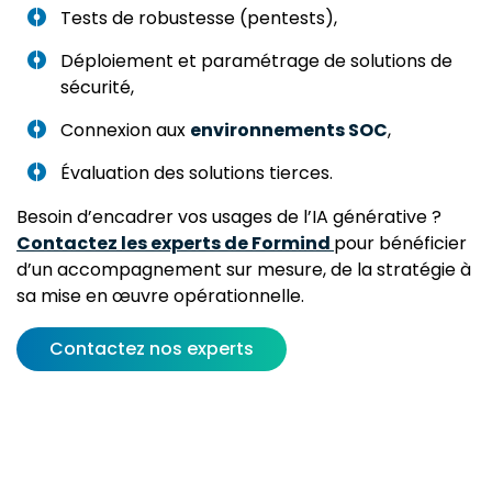
Tests de robustesse (pentests),
Déploiement et paramétrage de solutions de
sécurité,
Connexion aux
environnements SOC
,
Évaluation des solutions tierces.
Besoin d’encadrer vos usages de l’IA générative ?
Contactez les experts de Formind
pour bénéficier
d’un accompagnement sur mesure, de la stratégie à
sa mise en œuvre opérationnelle.
Contactez nos experts