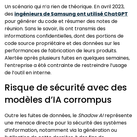
Un scénario qui n’a rien de théorique. En avril 2023,
des
ingénieurs de Samsung ont utilisé ChatGPT
pour générer du code et résumer des notes de
réunion. Sans le savoir, ils ont transmis des
informations confidentielles, dont des portions de
code source propriétaire et des données sur les
performances de fabrication de leurs produits.
Alertée après plusieurs fuites en quelques semaines,
l’entreprise a été contrainte de restreindre l’usage
de l’outil en interne.
Risque de sécurité avec des
modèles d’IA corrompus
Outre les fuites de données, le
Shadow AI
représente
une menace directe pour la sécurité des systèmes
d’information, notamment via la génération ou