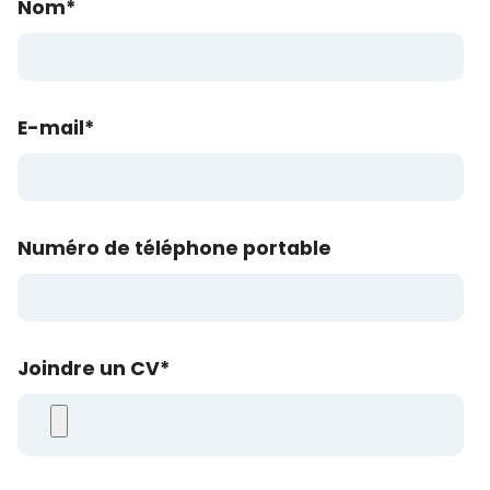
Nom
*
E-mail
*
Numéro de téléphone portable
Joindre un CV
*