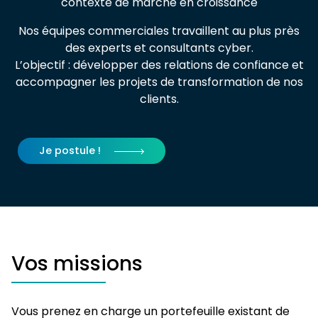
contexte de marché en croissance
Nos équipes commerciales travaillent au plus près
des experts et consultants cyber.
L’objectif : développer des relations de confiance et
accompagner les projets de transformation de nos
clients.
Je postule !
Vos missions
Vous prenez en charge un portefeuille existant de