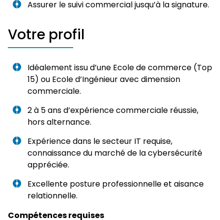
Assurer le suivi commercial jusqu’à la signature.
Votre profil
Idéalement issu d’une Ecole de commerce (Top
15) ou Ecole d’Ingénieur avec dimension
commerciale.
2 à 5 ans d’expérience commerciale réussie,
hors alternance.
Expérience dans le secteur IT requise,
connaissance du marché de la cybersécurité
appréciée.
Excellente posture professionnelle et aisance
relationnelle.
Compétences requises