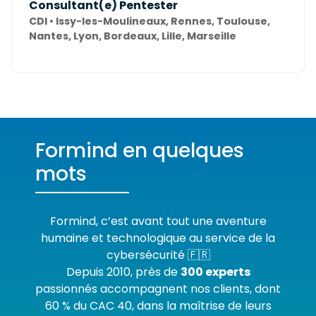
Consultant(e) Pentester
CDI • Issy-les-Moulineaux, Rennes, Toulouse,
Nantes, Lyon, Bordeaux, Lille, Marseille
Formind en quelques
mots
Formind, c’est avant tout une aventure
humaine et technologique au service de la
cybersécurité 🇫🇷
Depuis 2010, près de
300 experts
passionnés accompagnent nos clients, dont
60 % du CAC 40, dans la maîtrise de leurs