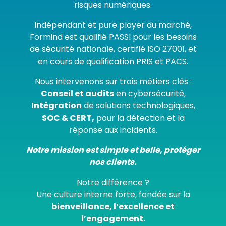
risques numériques.
Indépendant et pure player du marché,
Formind est qualifié PASSI pour les besoins
de sécurité nationale, certifié ISO 27001, et
en cours de qualification PRIS et PACS.
Nous intervenons sur trois métiers clés :
Conseil et audits
en cybersécurité,
Intégration
de solutions technologiques,
SOC & CERT,
pour la détection et la
réponse aux incidents.
Notre mission est simple et belle, protéger
nos clients.
Notre différence ?
Une culture interne forte, fondée sur la
bienveillance, l’excellence et
l’engagement.