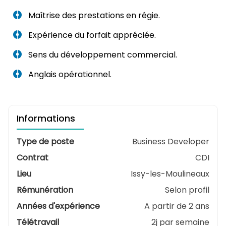
Maîtrise des prestations en régie.
Expérience du forfait appréciée.
Sens du développement commercial.
Anglais opérationnel.
Informations
Type de poste
Business Developer
Contrat
CDI
Lieu
Issy-les-Moulineaux
Rémunération
Selon profil
Années d'expérience
A partir de 2 ans
Télétravail
2j par semaine