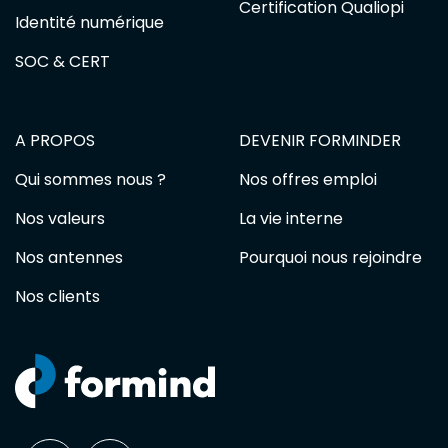
Certification Qualiopi
Identité numérique
SOC & CERT
A PROPOS
DEVENIR FORMINDER
Qui sommes nous ?
Nos offres emploi
Nos valeurs
La vie interne
Nos antennes
Pourquoi nous rejoindre
Nos clients