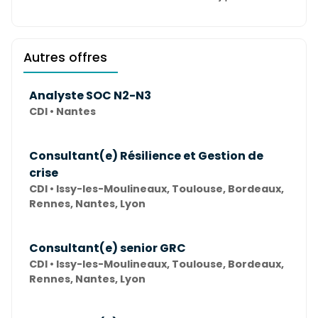
Autres offres
Analyste SOC N2-N3
CDI • Nantes
Consultant(e) Résilience et Gestion de
crise
CDI • Issy-les-Moulineaux, Toulouse, Bordeaux,
Rennes, Nantes, Lyon
Consultant(e) senior GRC
CDI • Issy-les-Moulineaux, Toulouse, Bordeaux,
Rennes, Nantes, Lyon