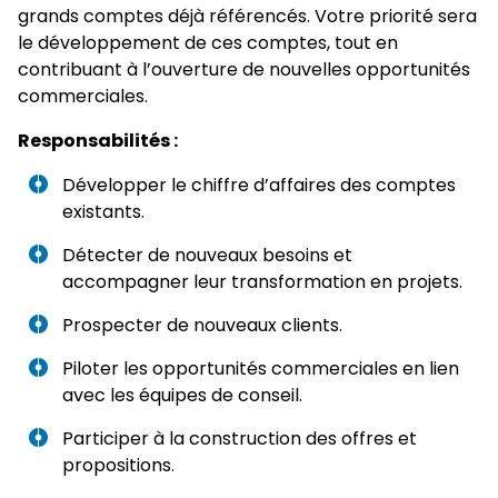
grands comptes déjà référencés. Votre priorité sera
le développement de ces comptes, tout en
contribuant à l’ouverture de nouvelles opportunités
commerciales.
Responsabilités :
Développer le chiffre d’affaires des comptes
existants.
Détecter de nouveaux besoins et
accompagner leur transformation en projets.
Prospecter de nouveaux clients.
Piloter les opportunités commerciales en lien
avec les équipes de conseil.
Participer à la construction des offres et
propositions.