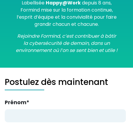
Labellisée
Happy@Work
depuis 8 ans,
Formind mise sur la formation continue,
l’esprit d’équipe et la convivialité pour faire
grandir chacun et chacune.
Rejoindre Formind, c’est contribuer à bâtir
la cybersécurité de demain, dans un
environnement où l’on se sent bien et utile !
Postulez dès maintenant
Prénom
*