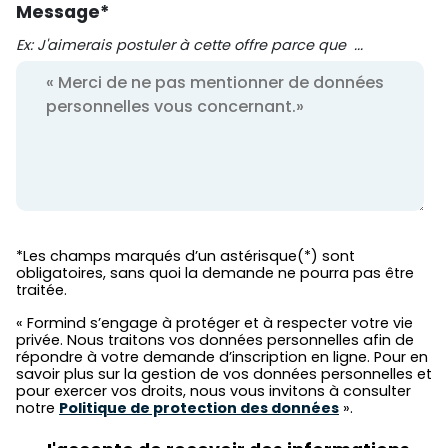
Message
*
Ex: J'aimerais postuler à cette offre parce que ...
*Les champs marqués d’un astérisque(*) sont
obligatoires, sans quoi la demande ne pourra pas être
traitée.
« Formind s’engage à protéger et à respecter votre vie
privée. Nous traitons vos données personnelles afin de
répondre à votre demande d’inscription en ligne. Pour en
savoir plus sur la gestion de vos données personnelles et
pour exercer vos droits, nous vous invitons à consulter
notre
Politique de protection des données
».