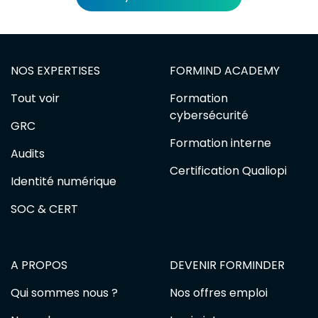
NOS EXPERTISES
FORMIND ACADEMY
Tout voir
Formation
cybersécurité
GRC
Formation interne
Audits
Certification Qualiopi
Identité numérique
SOC & CERT
A PROPOS
DEVENIR FORMINDER
Qui sommes nous ?
Nos offres emploi