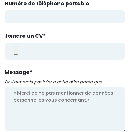
Numéro de téléphone portable
Joindre un CV
*
Message
*
Ex: J'aimerais postuler à cette offre parce que ...