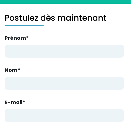
Postulez dès maintenant
Prénom
*
Nom
*
E-mail
*