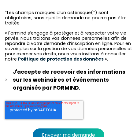
*Les champs marqués d’un astérisque(*) sont
obligatoires, sans quoi la demande ne pourra pas être
traitée.
« Formind s’engage à protéger et à respecter votre vie
privée. Nous traitons vos données personnelles afin de
répondre à votre demande d’inscription en ligne. Pour en
savoir plus sur la gestion de vos données personnelles et
pour exercer vos droits, nous vous invitons à consulter
notre
Politique de protection des données
».
J'accepte de recevoir des informations
sur les webinaires et événements
organisés par FORMIND.