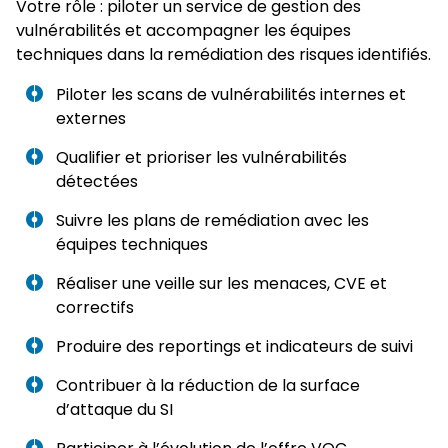
Votre rôle : piloter un service de gestion des
vulnérabilités et accompagner les équipes
techniques dans la remédiation des risques identifiés.
Piloter les scans de vulnérabilités internes et
externes
Qualifier et prioriser les vulnérabilités
détectées
Suivre les plans de remédiation avec les
équipes techniques
Réaliser une veille sur les menaces, CVE et
correctifs
Produire des reportings et indicateurs de suivi
Contribuer à la réduction de la surface
d’attaque du SI