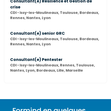
Consultant(e) Résilience et Gestion de
crise
CDI • Issy-les-Moulineaux, Toulouse, Bordeaux,
Rennes, Nantes, Lyon
Consultant(e) senior GRC
CDI • Issy-les-Moulineaux, Toulouse, Bordeaux,
Rennes, Nantes, Lyon
Consultant(e) Pentester
CDI • Issy-les-Moulineaux, Rennes, Toulouse,
Nantes, Lyon, Bordeaux, Lille, Marseille
Formind en quelques