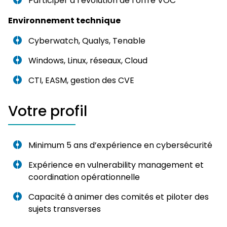
Participer à l’évolution de l’offre VOC
Environnement technique
Cyberwatch, Qualys, Tenable
Windows, Linux, réseaux, Cloud
CTI, EASM, gestion des CVE
Votre profil
Minimum 5 ans d’expérience en cybersécurité
Expérience en vulnerability management et
coordination opérationnelle
Capacité à animer des comités et piloter des
sujets transverses