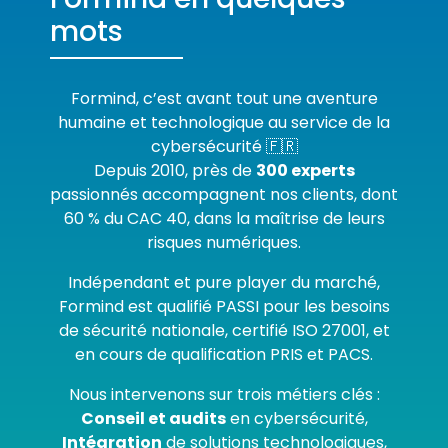
mots
Formind, c’est avant tout une aventure
humaine et technologique au service de la
cybersécurité 🇫🇷
Depuis 2010, près de
300 experts
passionnés accompagnent nos clients, dont
60 % du CAC 40, dans la maîtrise de leurs
risques numériques.
Indépendant et pure player du marché,
Formind est qualifié PASSI pour les besoins
de sécurité nationale, certifié ISO 27001, et
en cours de qualification PRIS et PACS.
Nous intervenons sur trois métiers clés :
Conseil et audits
en cybersécurité,
Intégration
de solutions technologiques,