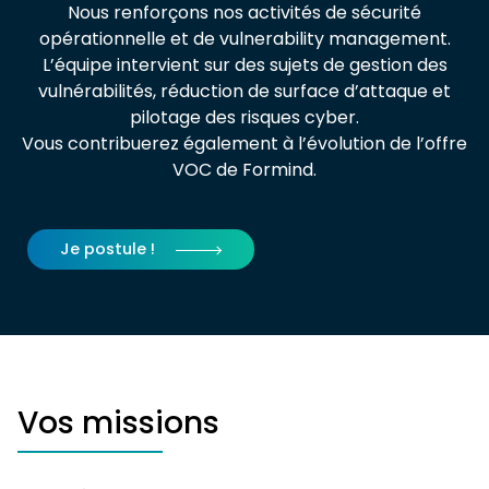
Nous renforçons nos activités de sécurité
opérationnelle et de vulnerability management.
L’équipe intervient sur des sujets de gestion des
vulnérabilités, réduction de surface d’attaque et
pilotage des risques cyber.
Vous contribuerez également à l’évolution de l’offre
VOC de Formind.
Je postule !
Vos missions