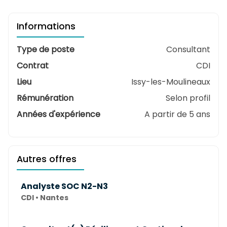
Informations
Type de poste
Consultant
Contrat
CDI
Lieu
Issy-les-Moulineaux
Rémunération
Selon profil
Années d'expérience
A partir de 5 ans
Autres offres
Analyste SOC N2-N3
CDI • Nantes