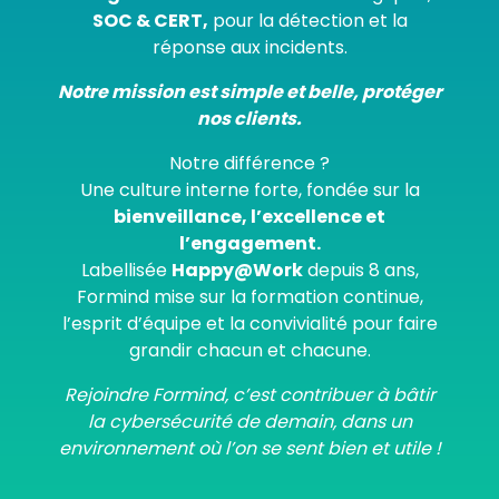
SOC & CERT,
pour la détection et la
réponse aux incidents.
Notre mission est simple et belle, protéger
nos clients.
Notre différence ?
Une culture interne forte, fondée sur la
bienveillance, l’excellence et
l’engagement.
Labellisée
Happy@Work
depuis 8 ans,
Formind mise sur la formation continue,
l’esprit d’équipe et la convivialité pour faire
grandir chacun et chacune.
Rejoindre Formind, c’est contribuer à bâtir
la cybersécurité de demain, dans un
environnement où l’on se sent bien et utile !