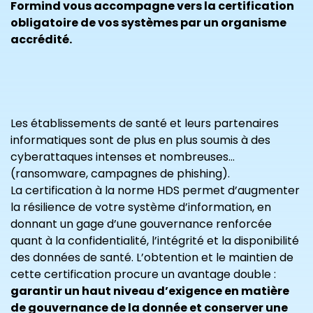
Formind vous accompagne vers la certification
obligatoire de vos systèmes par un organisme
accrédité.
Les établissements de santé et leurs partenaires
informatiques sont de plus en plus soumis à des
cyberattaques intenses et nombreuses…
(ransomware, campagnes de phishing).
La certification à la norme HDS permet d’augmenter
la résilience de votre système d’information, en
donnant un gage d’une gouvernance renforcée
quant à la confidentialité, l’intégrité et la disponibilité
des données de santé. L’obtention et le maintien de
cette certification procure un avantage double :
garantir un haut niveau d’exigence en matière
de gouvernance de la donnée et conserver une