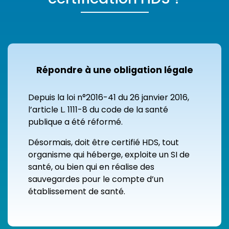
Répondre à une obligation légale
Depuis la loi n°2016-41 du 26 janvier 2016,
l’article L. 1111-8 du code de la santé
publique a été réformé.
Désormais, doit être certifié HDS, tout
organisme qui héberge, exploite un SI de
santé, ou bien qui en réalise des
sauvegardes pour le compte d’un
établissement de santé.