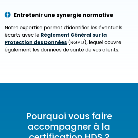
Entretenir une synergie normative
Notre expertise permet d’identifier les éventuels
écarts avec le
Règlement Général sur la
Protection des Données
(RGPD), lequel couvre
également les données de santé de vos clients.
Pourquoi vous faire
accompagner à la
certification HDS ?