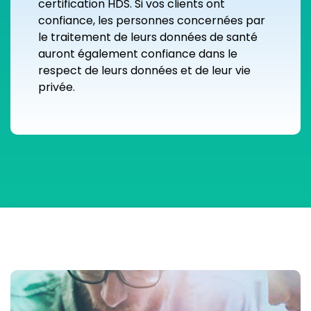
certification HDS. Si vos clients ont
confiance, les personnes concernées par
le traitement de leurs données de santé
auront également confiance dans le
respect de leurs données et de leur vie
privée.