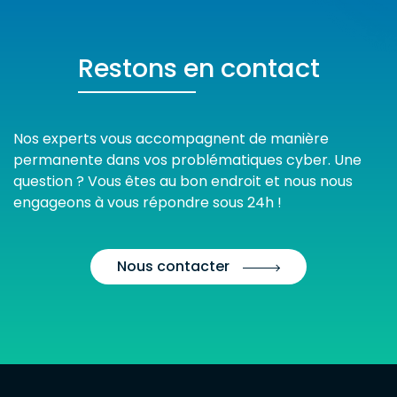
Restons en contact
Nos experts vous accompagnent de manière
permanente dans vos problématiques cyber. Une
question ? Vous êtes au bon endroit et nous nous
engageons à vous répondre sous 24h !
Nous contacter