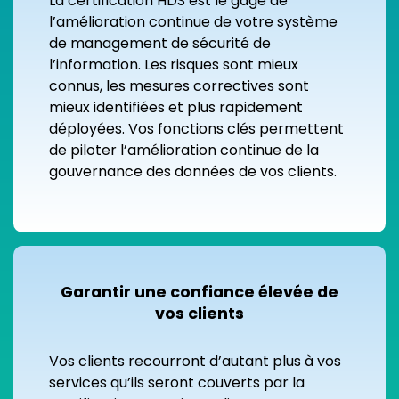
La certification HDS est le gage de
l’amélioration continue de votre système
de management de sécurité de
l’information. Les risques sont mieux
connus, les mesures correctives sont
mieux identifiées et plus rapidement
déployées. Vos fonctions clés permettent
de piloter l’amélioration continue de la
gouvernance des données de vos clients.
Garantir une confiance élevée de
vos clients
Vos clients recourront d’autant plus à vos
services qu’ils seront couverts par la