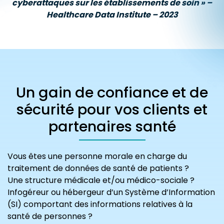
cyberattaques sur les établissements de soin » –
Healthcare Data Institute –
2023
Un gain de confiance et de
sécurité pour vos clients et
partenaires santé
Vous êtes une personne morale en charge du
traitement de données de santé de patients ?
Une structure médicale et/ou médico-sociale ?
Infogéreur ou hébergeur d’un Système d’Information
(SI) comportant des informations relatives à la
santé de personnes ?