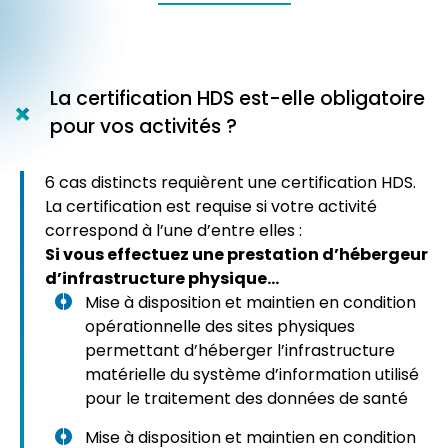
La certification HDS est-elle obligatoire
pour vos activités ?
6 cas distincts requièrent une certification HDS.
La certification est requise si votre activité
correspond à l’une d’entre elles :
Si vous effectuez une prestation d’hébergeur
d’infrastructure physique…
Mise à disposition et maintien en condition
opérationnelle des sites physiques
permettant d’héberger l’infrastructure
matérielle du système d’information utilisé
pour le traitement des données de santé
Mise à disposition et maintien en condition