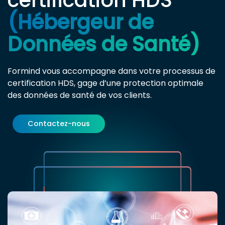
(Hébergeur de
Données de Santé)
Formind vous accompagne dans votre processus de
certification HDS, gage d’une protection optimale
des données de santé de vos clients.
Contactez-nous