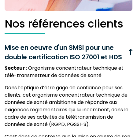
Nos références clients
Mise en oeuvre d'un SMSI pour une
double certification ISO 27001 et HDS
Secteur
: Organisme concentrateur technique et
télé-transmetteur de données de santé
Dans l’optique d’être gage de confiance pour ses
clients, cet organisme concentrateur technique de
données de santé ambitionne de répondre aux
exigences réglementaires qui lui incombent, dans le
cadre de ses activités de télétransmission de
données de santé (RGPD, PGSSI-S).
C’est dans ce contexte que la mise en œuvre de son