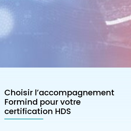
Choisir l’accompagnement
Formind pour votre
certification HDS