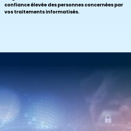
confiance élevée des personnes concernées par
vos traitements informatisés.