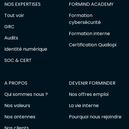
NOS EXPERTISES
FORMIND ACADEMY
Tout voir
Formation
cybersécurité
GRC
Formation interne
Audits
Certification Qualiopi
Identité numérique
SOC & CERT
A PROPOS
DEVENIR FORMINDER
Qui sommes nous ?
Nos offres emploi
Nos valeurs
La vie interne
Nos antennes
Pourquoi nous rejoindre
Nos clients