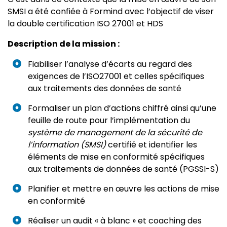
SMSI a été confiée à Formind avec l’objectif de viser
la double certification ISO 27001 et HDS
Description de la mission :
Fiabiliser l’analyse d’écarts au regard des
exigences de l’ISO27001 et celles spécifiques
aux traitements des données de santé
Formaliser un plan d’actions chiffré ainsi qu’une
feuille de route pour l’implémentation du
s
ystème de management de la sécurité de
l’information (SMSI)
certifié et identifier les
éléments de mise en conformité spécifiques
aux traitements de données de santé (PGSSI-S)
Planifier et mettre en œuvre les actions de mise
en conformité
Réaliser un audit « à blanc » et coaching des