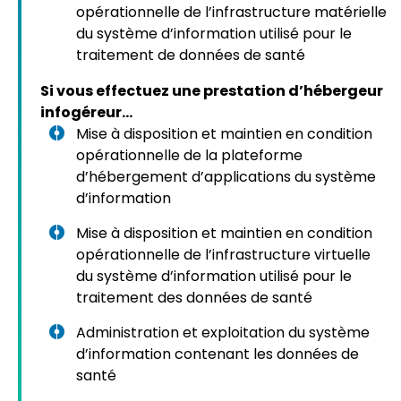
opérationnelle de l’infrastructure matérielle
du système d’information utilisé pour le
traitement de données de santé
Si vous effectuez une prestation d’hébergeur
infogéreur…
Mise à disposition et maintien en condition
opérationnelle de la plateforme
d’hébergement d’applications du système
d’information
Mise à disposition et maintien en condition
opérationnelle de l’infrastructure virtuelle
du système d’information utilisé pour le
traitement des données de santé
Administration et exploitation du système
d’information contenant les données de
santé