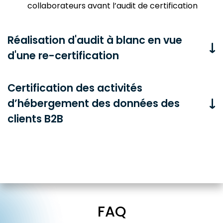
collaborateurs avant
l’audit de certification
Réalisation d'audit à blanc en vue
d'une re-certification
Certification des activités
d’hébergement des données des
clients B2B
FAQ