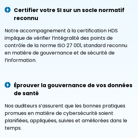
Certifier votre SI sur un socle normatif
reconnu
Notre accompagnement à la certification HDS
implique de vérifier l’intégralité des points de
contrôle de la norme ISO 27 001, standard reconnu
en matière de gouvernance et de sécurité de
l’information.
Éprouver la gouvernance de vos données
de santé
Nos auditeurs s’assurent que les bonnes pratiques
promues en matière de cybersécurité soient
planifiées, appliquées, suivies et améliorées dans le
temps.