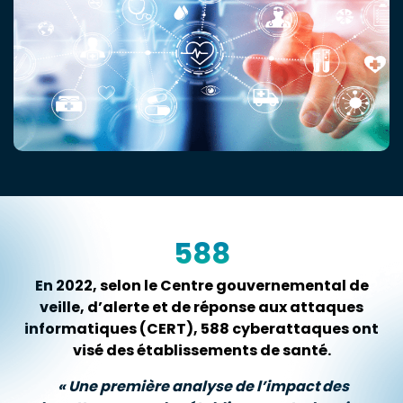
588
En 2022, selon le Centre gouvernemental de
veille, d’alerte et de réponse aux attaques
informatiques (CERT), 588 cyberattaques ont
visé des établissements de santé.
« Une première analyse de l’impact des