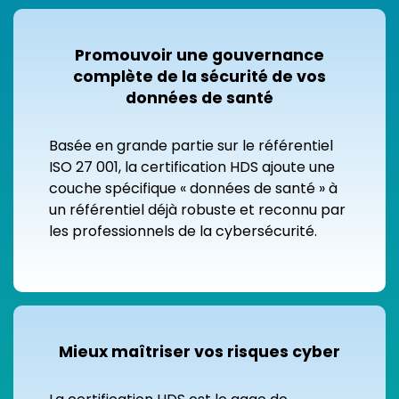
Promouvoir une gouvernance
complète de la sécurité de vos
données de santé
Basée en grande partie sur le référentiel
ISO 27 001, la certification HDS ajoute une
couche spécifique « données de santé » à
un référentiel déjà robuste et reconnu par
les professionnels de la cybersécurité.
Mieux maîtriser vos risques cyber