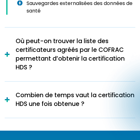
Sauvegardes externalisées des données de
santé
Où peut-on trouver la liste des
certificateurs agréés par le COFRAC
permettant d’obtenir la certification
HDS ?
Combien de temps vaut la certification
HDS une fois obtenue ?