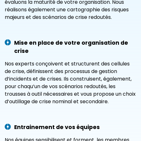
évaluons la maturité de votre organisation. Nous
réalisons également une cartographie des risques
majeurs et des scénarios de crise redoutés.
Mise en place de votre organisation de
crise
Nos experts conçoivent et structurent des cellules
de crise, définissent des processus de gestion
d’incidents et de crises. Ils construisent, également,
pour chaqu’un de vos scénarios redoutés, les
trousses à outil nécessaires et vous propose un choix
d’outillage de crise nominal et secondaire.
Entrainement de vos équipes
Nos équipes sensibilisent et forment les membres