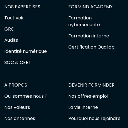
NOS EXPERTISES
FORMIND ACADEMY
Tout voir
Formation
cybersécurité
GRC
Formation interne
Audits
Certification Qualiopi
Identité numérique
SOC & CERT
A PROPOS
DEVENIR FORMINDER
Qui sommes nous ?
Nos offres emploi
Nos valeurs
La vie interne
Nos antennes
Pourquoi nous rejoindre