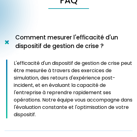
FAQ
Comment mesurer l'efficacité d'un
dispositif de gestion de crise ?
L'efficacité d'un dispositif de gestion de crise peut
être mesurée à travers des exercices de
simulation, des retours d'expérience post-
incident, et en évaluant la capacité de
l'entreprise à reprendre rapidement ses
opérations. Notre équipe vous accompagne dans
l'évaluation constante et l'optimisation de votre
dispositif.