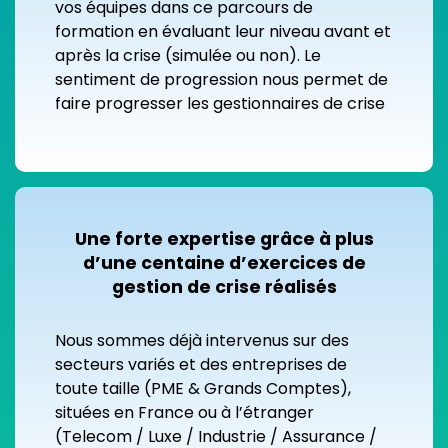
vos équipes dans ce parcours de
formation en évaluant leur niveau avant et
après la crise (simulée ou non). Le
sentiment de progression nous permet de
faire progresser les gestionnaires de crise
Une forte expertise grâce à plus
d’une centaine d’exercices de
gestion de crise réalisés
Nous sommes déjà intervenus sur des
secteurs variés et des entreprises de
toute taille (PME & Grands Comptes),
situées en France ou à l’étranger
(Telecom / Luxe / Industrie / Assurance /