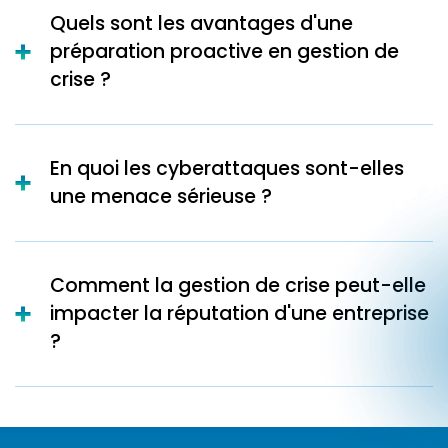
Quels sont les avantages d'une
préparation proactive en gestion de
crise ?
En quoi les cyberattaques sont-elles
une menace sérieuse ?
Comment la gestion de crise peut-elle
impacter la réputation d'une entreprise
?