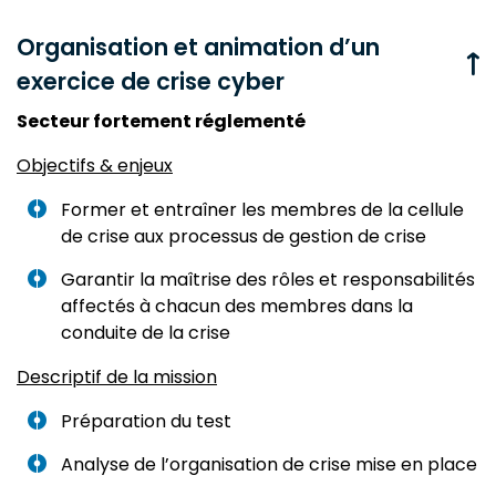
Organisation et animation d’un
exercice de crise cyber
Secteur fortement réglementé
Objectifs & enjeux
Former et entraîner les membres de la cellule
de crise aux processus de gestion de crise
Garantir la maîtrise des rôles et responsabilités
affectés à chacun des membres dans la
conduite de la crise
Descriptif de la mission
Préparation du test
Analyse de l’organisation de crise mise en place