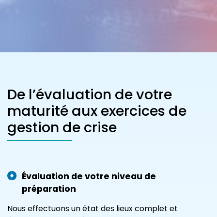
De l’évaluation de votre
maturité aux exercices de
gestion de crise
Évaluation de votre niveau de
préparation
Nous effectuons un état des lieux complet et