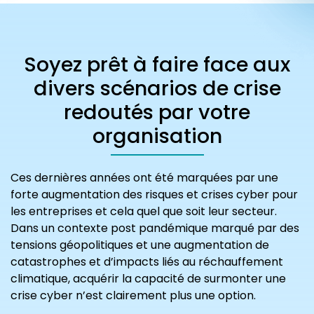
Soyez prêt à faire face aux
divers scénarios de crise
redoutés par votre
organisation
Ces dernières années ont été marquées par une
forte augmentation des risques et crises cyber pour
les entreprises et cela quel que soit leur secteur.
Dans un contexte post pandémique marqué par des
tensions géopolitiques et une augmentation de
catastrophes et d’impacts liés au réchauffement
climatique, acquérir la capacité de surmonter une
crise cyber n’est clairement plus une option.