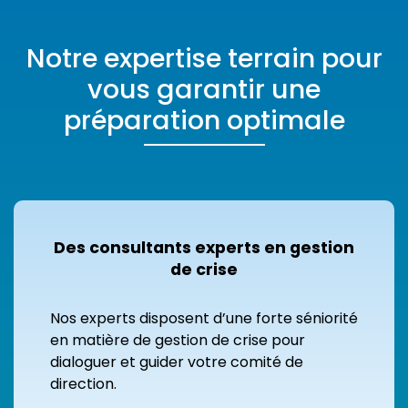
Notre expertise terrain pour
vous garantir une
préparation optimale
Des consultants experts en gestion
de crise
Nos experts disposent d’une forte séniorité
en matière de gestion de crise pour
dialoguer et guider votre comité de
direction.