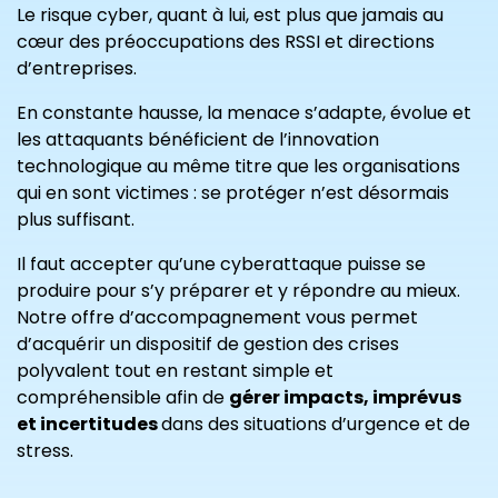
Le risque cyber, quant à lui, est plus que jamais au
cœur des préoccupations des RSSI et directions
d’entreprises.
En constante hausse, la menace s’adapte, évolue et
les attaquants bénéficient de l’innovation
technologique au même titre que les organisations
qui en sont victimes : se protéger n’est désormais
plus suffisant.
Il faut accepter qu’une cyberattaque puisse se
produire pour s’y préparer et y répondre au mieux.
Notre offre d’accompagnement vous permet
d’acquérir un dispositif de gestion des crises
polyvalent tout en restant simple et
compréhensible afin de
gérer impacts, imprévus
et incertitudes
dans des situations d’urgence et de
stress.