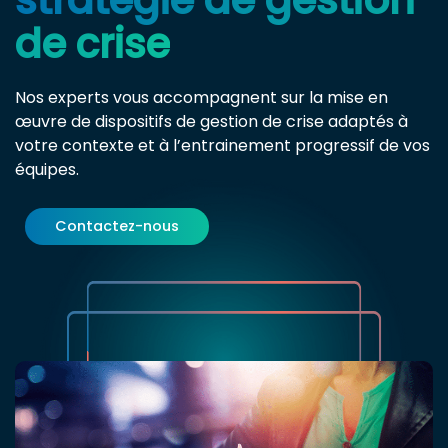
de crise
Nos experts vous accompagnent sur la mise en
œuvre de dispositifs de gestion de crise adaptés à
votre contexte et à l’entrainement progressif de vos
équipes.
Contactez-nous