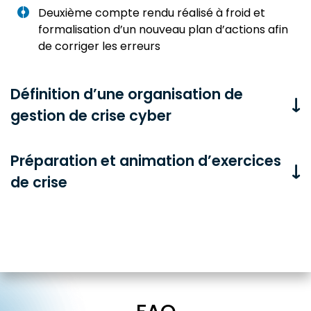
Deuxième compte rendu réalisé à froid et
formalisation d’un nouveau plan d’actions afin
de corriger les erreurs
Définition d’une organisation de
gestion de crise cyber
Préparation et animation d’exercices
de crise