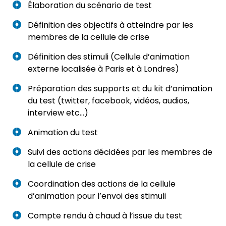
Élaboration du scénario de test
Définition des objectifs à atteindre par les
membres de la cellule de crise
Définition des stimuli (Cellule d’animation
externe localisée à Paris et à Londres)
Préparation des supports et du kit d’animation
du test (twitter, facebook, vidéos, audios,
interview etc…)
Animation du test
Suivi des actions décidées par les membres de
la cellule de crise
Coordination des actions de la cellule
d’animation pour l’envoi des stimuli
Compte rendu à chaud à l’issue du test