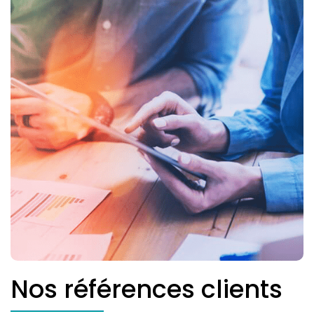
Nos références clients