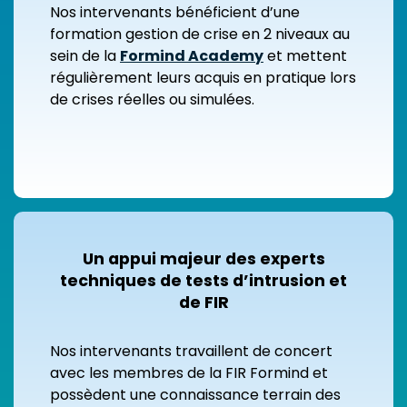
Nos intervenants bénéficient d’une
formation gestion de crise en 2 niveaux au
sein de la
Formind Academy
et mettent
régulièrement leurs acquis en pratique lors
de crises réelles ou simulées.
Un appui majeur des experts
techniques de tests d’intrusion et
de FIR
Nos intervenants travaillent de concert
avec les membres de la FIR Formind et
possèdent une connaissance terrain des