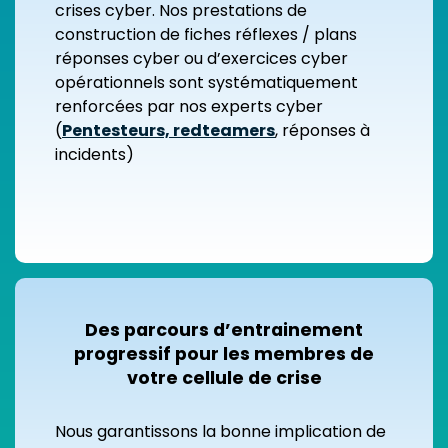
crises cyber. Nos prestations de
construction de fiches réflexes / plans
réponses cyber ou d’exercices cyber
opérationnels sont systématiquement
renforcées par nos experts cyber
(
Pentesteurs, redteamers
, réponses à
incidents)
Des parcours d’entrainement
progressif pour les membres de
votre cellule de crise
Nous garantissons la bonne implication de