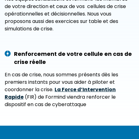
de votre direction et ceux de vos cellules de crise
opérationnelles et décisionnelles. Nous vous
proposons aussi des exercices sur table et des
simulations de crise.
Renforcement de votre cellule en cas de
crise réelle
En cas de crise, nous sommes présents dès les
premiers instants pour vous aider à piloter et
coordonner la crise.
La Force d’Intervention
Rapide
(FIR) de Formind viendra renforcer le
dispositif en cas de cyberattaque