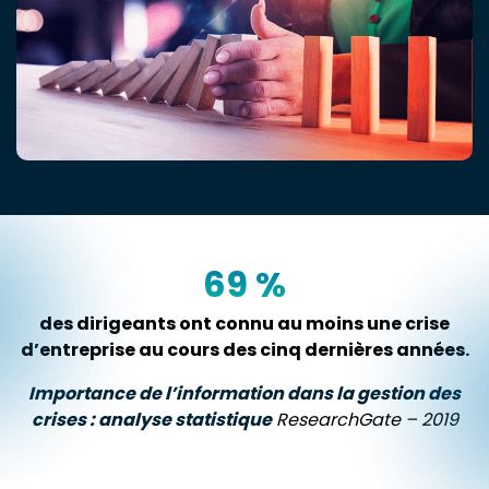
69
%
des dirigeants ont connu au moins une crise
d’entreprise au cours des cinq dernières années.
Importance de l’information dans la gestion des
crises : analyse statistique
ResearchGate – 2019