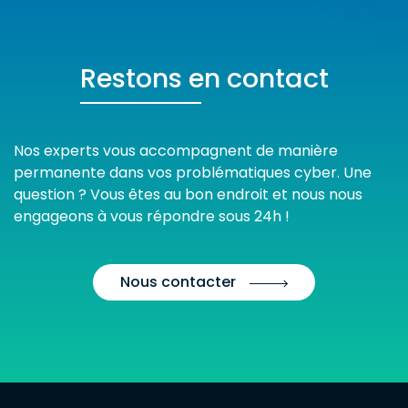
Restons en contact
Nos experts vous accompagnent de manière
permanente dans vos problématiques cyber. Une
question ? Vous êtes au bon endroit et nous nous
engageons à vous répondre sous 24h !
Nous contacter