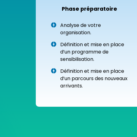
Phase préparatoire
Analyse de votre
organisation.
Définition et mise en place
d’un programme de
sensibilisation.
Définition et mise en place
d’un parcours des nouveaux
arrivants.