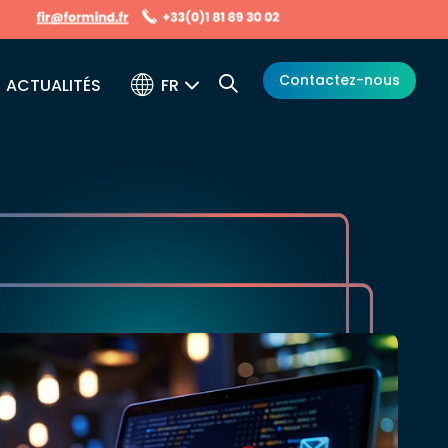
Contactez-nous
FR
ACTUALITÉS