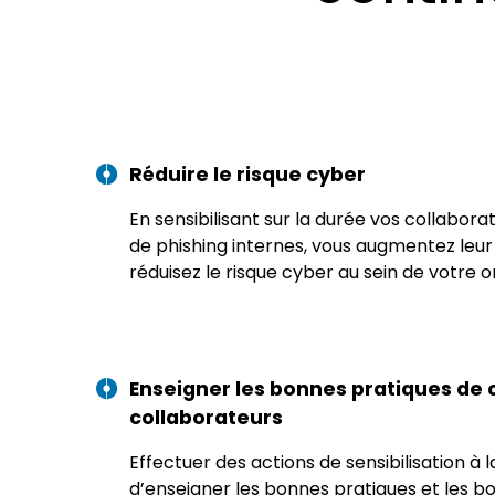
Réduire le risque cyber
En sensibilisant sur la durée vos collabo
de phishing internes, vous augmentez leur 
réduisez le risque cyber au sein de votre o
Enseigner les bonnes pratiques de 
collaborateurs
Effectuer des actions de sensibilisation à
d’enseigner les bonnes pratiques et les b