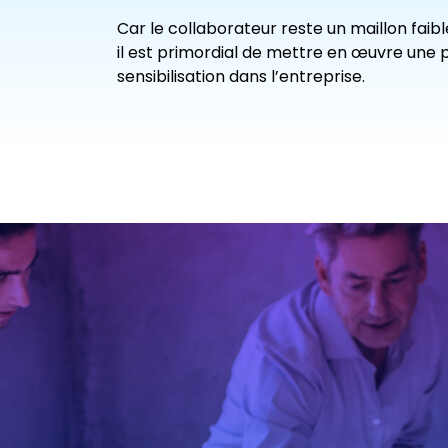
Car le collaborateur reste un maillon faibl
il est primordial de mettre en œuvre une p
sensibilisation dans l’entreprise.