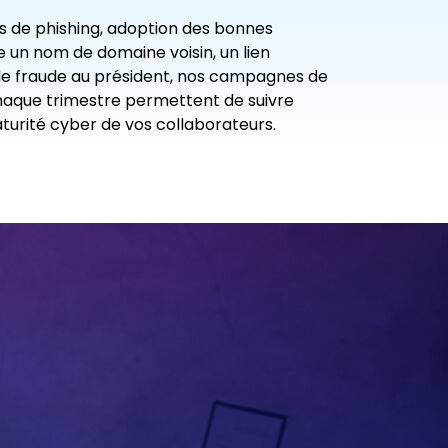
s
de phishing, adoption des bonnes
 un nom de domaine voisin, un lien
de fraude au président, nos campagnes de
chaque trimestre permettent de suivre
aturité cyber de vos collaborateurs.