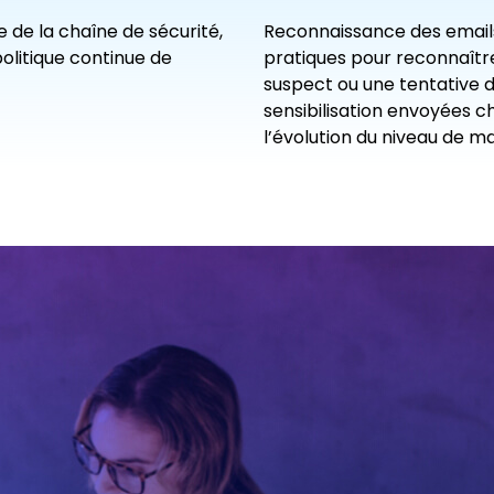
e de la chaîne de sécurité,
Reconnaissance des
email
olitique continue de
pratiques pour reconnaître
suspect ou une tentative 
sensibilisation envoyées 
l’évolution du niveau de m