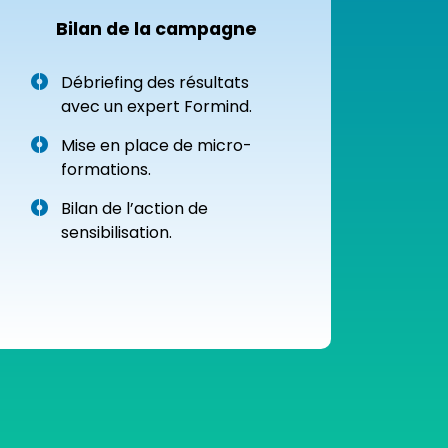
Bilan de la campagne
Débriefing des résultats
avec un expert Formind.
Mise en place de micro-
formations.
Bilan de l’action de
sensibilisation.