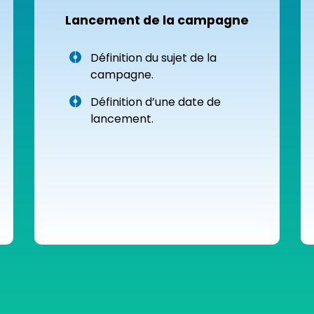
Lancement de la campagne
Définition du sujet de la
campagne.
Définition d’une date de
lancement.