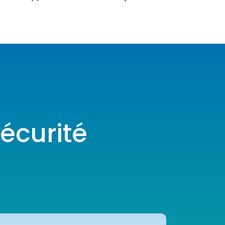
sécurité