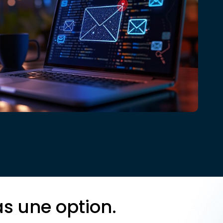
as une option.