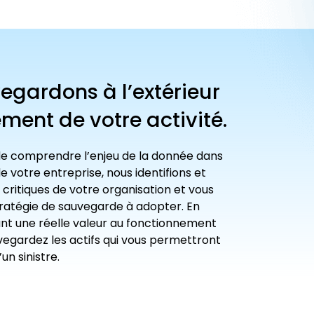
egardons à l’extérieur
ment de votre activité.
 de comprendre l’enjeu de la donnée dans
 votre entreprise, nous identifions et
ritiques de votre organisation et vous
tratégie de sauvegarde à adopter. En
ant une réelle valeur au fonctionnement
uvegardez les actifs qui vous permettront
un sinistre.