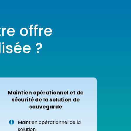
e offre
isée ?
Maintien opérationnel et de
sécurité de la solution de
sauvegarde
Maintien opérationnel de la
solution.