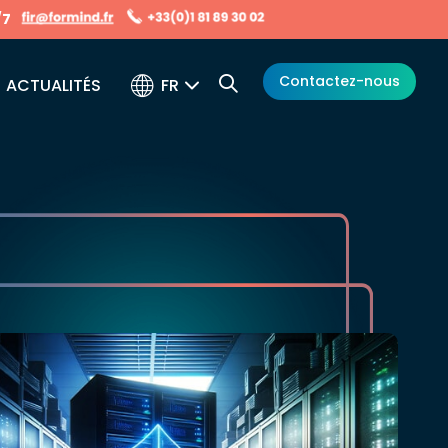
/7
Contactez-nous
FR
ACTUALITÉS