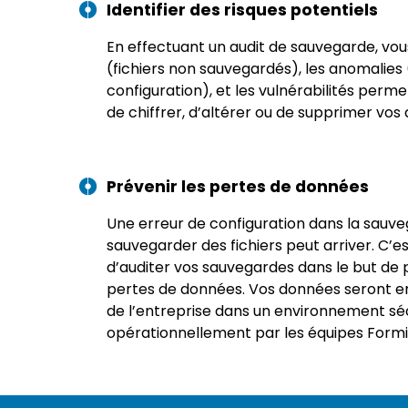
Identifier des risques potentiels
En effectuant un audit de sauvegarde, vous 
(fichiers non sauvegardés), les anomalie
configuration), et les vulnérabilités perm
de chiffrer, d’altérer ou de supprimer vos
Prévenir les pertes de données
Une erreur de configuration dans la sauve
sauvegarder des fichiers peut arriver. C’est
d’auditer vos sauvegardes dans le but de 
pertes de données. Vos données seront e
de l’entreprise dans un environnement sé
opérationnellement par les équipes Formi