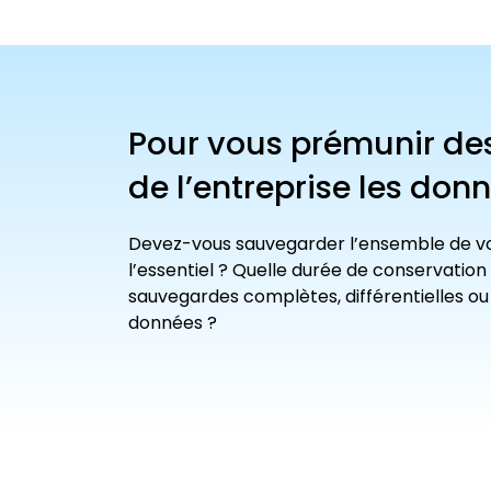
Pour vous prémunir des 
de l’entreprise les don
Devez-vous sauvegarder l’ensemble de v
l’essentiel ? Quelle durée de conservation 
sauvegardes complètes, différentielles ou
données ?