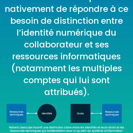
nativement de répondre à ce
besoin de distinction entre
l’identité numérique du
collaborateur et ses
ressources informatiques
(notamment les multiples
comptes qui lui sont
attribués).