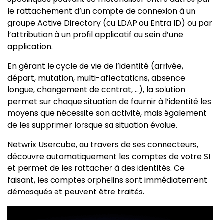
le rattachement d’un compte de connexion à un
groupe Active Directory (ou LDAP ou Entra ID) ou par
l’attribution à un profil applicatif au sein d’une
application.
En gérant le cycle de vie de l’identité (arrivée,
départ, mutation, multi-affectations, absence
longue, changement de contrat, …), la solution
permet sur chaque situation de fournir à l’identité les
moyens que nécessite son activité, mais également
de les supprimer lorsque sa situation évolue.
Netwrix Usercube, au travers de ses connecteurs,
découvre automatiquement les comptes de votre SI
et permet de les rattacher à des identités. Ce
faisant, les comptes orphelins sont immédiatement
démasqués et peuvent être traités.