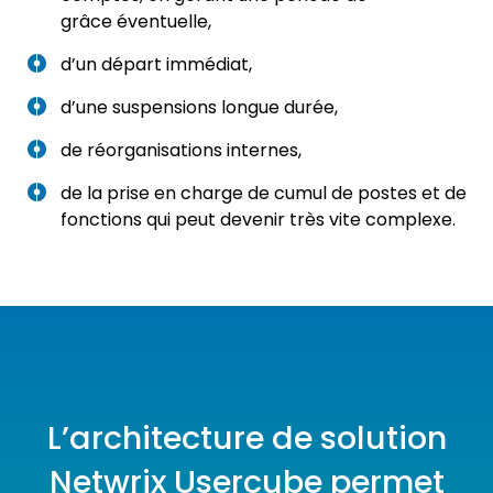
grâce éventuelle,
d’un départ immédiat,
d’une suspensions longue durée,
de réorganisations internes,
de la prise en charge de cumul de postes et de
fonctions qui peut devenir très vite complexe.
L’architecture de solution
Netwrix Usercube permet