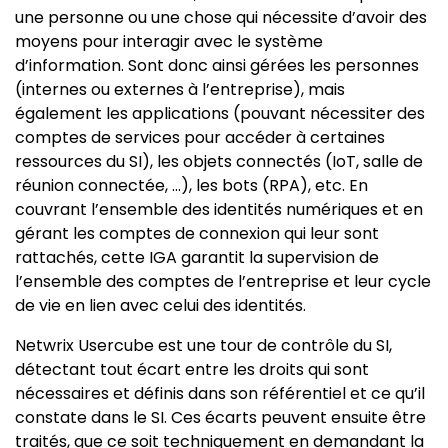
une personne ou une chose qui nécessite d’avoir des
moyens pour interagir avec le système
d’information. Sont donc ainsi gérées les personnes
(internes ou externes à l’entreprise), mais
également les applications (pouvant nécessiter des
comptes de services pour accéder à certaines
ressources du SI), les objets connectés (IoT, salle de
réunion connectée, …), les bots (RPA), etc. En
couvrant l’ensemble des identités numériques et en
gérant les comptes de connexion qui leur sont
rattachés, cette IGA garantit la supervision de
l’ensemble des comptes de l’entreprise et leur cycle
de vie en lien avec celui des identités.
Netwrix Usercube est une tour de contrôle du SI,
détectant tout écart entre les droits qui sont
nécessaires et définis dans son référentiel et ce qu’il
constate dans le SI. Ces écarts peuvent ensuite être
traités, que ce soit techniquement en demandant la