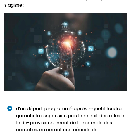
s’agisse :
d’un départ programmé après lequel il faudra
garantir la suspension puis le retrait des rôles et
le dé-provisionnement de l’ensemble des
comptes, en gérant une période de