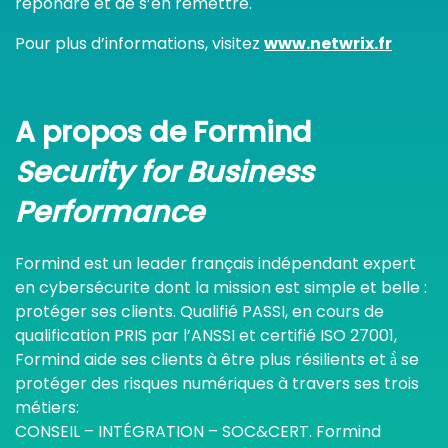
répondre et de s’en remettre.
Pour plus d’informations, visitez
www.netwrix.fr
A propos de Formind
Security for Business
Performance
Formind est un leader français indépendant expert
en cybersécurite dont la mission est simple et belle :
protéger ses clients. Qualifié PASSI, en cours de
qualification PRIS par l’ANSSI et certifié ISO 27001,
Formind aide ses clients à être plus résilients et à̀ se
protéger des risques numériques à travers ses trois
métiers:
CONSEIL – INTÉGRATION – SOC&CERT. Formind