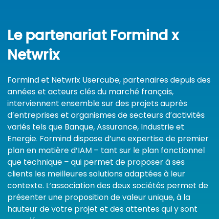
Le partenariat Formind x
Netwrix
Formind et Netwrix Usercube, partenaires depuis des
années et acteurs clés du marché français,
interviennent ensemble sur des projets auprès
d’entreprises et organismes de secteurs d’activités
variés tels que Banque, Assurance, Industrie et
Energie.
Formind dispose d’une expertise de premier
plan en matière d’IAM – tant sur le plan fonctionnel
que technique – qui permet de proposer à ses
clients les meilleures solutions adaptées à leur
contexte.
L’association des deux sociétés permet de
présenter une proposition de valeur unique, à la
hauteur de votre projet et des attentes qui y sont