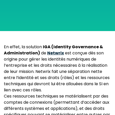
En effet, la solution
IGA (Identity Governance &
Administration)
de
Netwrix
est conçue dès son
origine pour gérer les identités numériques de
l’entreprise et les droits nécessaires à la réalisation
de leur mission. Netwrix fait une séparation nette
entre l’identité et ses droits (rôles) et les ressources
techniques qui devront lui être allouées dans le SI en
lien avec ces rôles.
Ces ressources techniques se matérialisent par des
comptes de connexions (permettant d’accéder aux
différents systèmes et applications), et des droits
spécifiques pouvant se matérialiser entre autres par