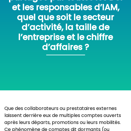
et les responsables d’IAM,
quel que soit le secteur
d’activité, la taille de
l’entreprise et le chiffre
d’affaires ?
Que des collaborateurs ou prestataires externes
laissent derrière eux de multiples comptes ouverts
après leurs départs, promotions ou leurs mobilités.
Ce phénomène de comptes dit dormants (ou