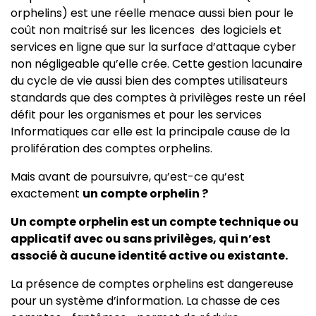
orphelins) est une réelle menace aussi bien pour le
coût non maitrisé sur les licences des logiciels et
services en ligne que sur la surface d’attaque cyber
non négligeable qu’elle crée. Cette gestion lacunaire
du cycle de vie aussi bien des comptes utilisateurs
standards que des comptes à privilèges reste un réel
défit pour les organismes et pour les services
Informatiques car elle est la principale cause de la
prolifération des comptes orphelins.
Mais avant de poursuivre, qu’est-ce qu’est
exactement
un compte orphelin ?
Un compte orphelin est un compte technique ou
applicatif avec ou sans privilèges, qui n’est
associé à aucune identité active ou existante.
La présence de comptes orphelins est dangereuse
pour un système d’information. La chasse de ces