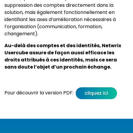
suppression des comptes directement dans la
solution, mais également fonctionnellement en
identifiant les axes d’amélioration nécessaires à
l’organisation (communication, formation,
changement).
Au-delà des comptes et des identités, Netwrix
Usercube assure de façon aussi efficace les
droits attribués à ces identités, mais ce sera
sans doute l’objet d’un prochain échange.
Pour découvrir la version PDF:
cliquez ici