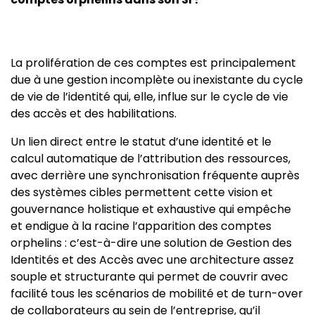
La prolifération de ces comptes est principalement
due à une gestion incomplète ou inexistante du cycle
de vie de l’identité qui, elle, influe sur le cycle de vie
des accès et des habilitations.
Un lien direct entre le statut d’une identité et le
calcul automatique de l’attribution des ressources,
avec derrière une synchronisation fréquente auprès
des systèmes cibles permettent cette vision et
gouvernance holistique et exhaustive qui empêche
et endigue à la racine l’apparition des comptes
orphelins : c’est-à-dire une solution de Gestion des
Identités et des Accès avec une architecture assez
souple et structurante qui permet de couvrir avec
facilité tous les scénarios de mobilité et de turn-over
de collaborateurs au sein de l’entreprise, qu’il