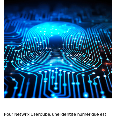
Pour Netwrix Usercube, une identité numérique est