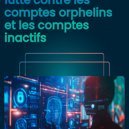
comptes orphelins
et les comptes
inactifs