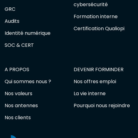
cybersécurité
GRC
Formation interne
Audits
Certification Qualiopi
Identité numérique
SOC & CERT
A PROPOS
DEVENIR FORMINDER
Qui sommes nous ?
Nos offres emploi
Nos valeurs
La vie interne
Nos antennes
Pourquoi nous rejoindre
Nos clients