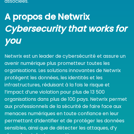
associées.
A propos de Netwrix
Cybersecurity that works for
you
Netwrix est un leader de cybersécurité et assure un
avenir numérique plus prometteur toutes les
organisations. Les solutions innovantes de Netwrix
protègent les données, les identités et les
infrastructures, réduisant à la fois le risque et
l’impact d’une violation pour plus de 13 500
organisations dans plus de 100 pays. Netwrix permet
aux professionnels de la sécurité de faire face aux
menaces numériques en toute confiance en leur
permettant d’identifier et de protéger les données
sensibles, ainsi que de détecter les attaques, d’y