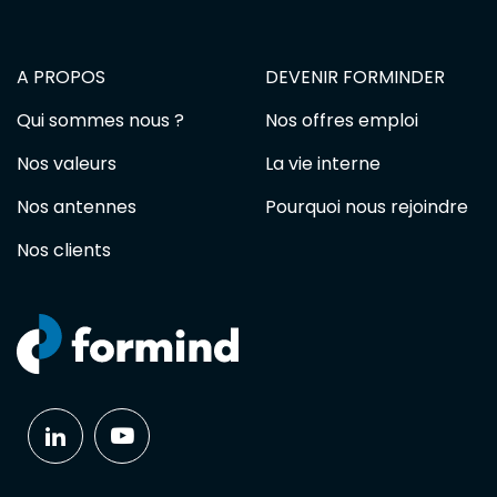
A PROPOS
DEVENIR FORMINDER
Qui sommes nous ?
Nos offres emploi
Nos valeurs
La vie interne
Nos antennes
Pourquoi nous rejoindre
Nos clients