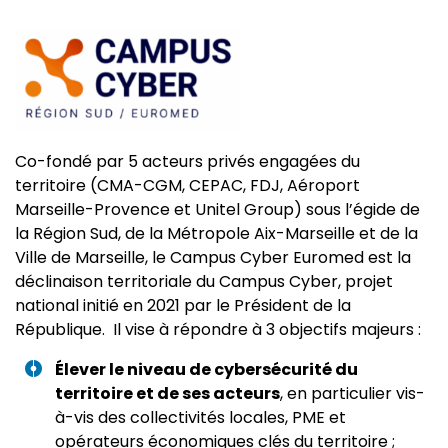
Co-fondé par 5 acteurs privés engagées du
territoire (CMA-CGM, CEPAC, FDJ, Aéroport
Marseille-Provence et Unitel Group) sous l’égide de
la Région Sud, de la Métropole Aix-Marseille et de la
Ville de Marseille, le Campus Cyber Euromed est la
déclinaison territoriale du Campus Cyber, projet
national initié en 2021 par le Président de la
République. Il vise à répondre à 3 objectifs majeurs :
Élever le niveau de cybersécurité du
territoire et de ses acteurs
, en particulier vis-
à-vis des collectivités locales, PME et
opérateurs économiques clés du territoire ;