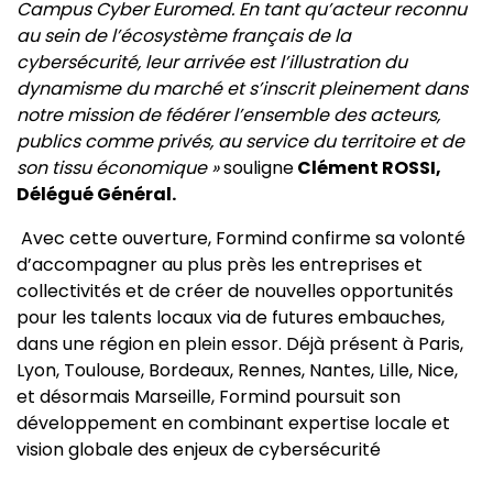
Campus Cyber Euromed. En tant qu’acteur reconnu
au sein de l’écosystème français de la
cybersécurité, leur arrivée est l’illustration du
dynamisme du marché et s’inscrit pleinement dans
notre mission de fédérer l’ensemble des acteurs,
publics comme privés, au service du territoire et de
son tissu économique »
souligne
Clément ROSSI,
Délégué Général.
Avec cette ouverture, Formind confirme sa volonté
d’accompagner au plus près les entreprises et
collectivités et de créer de nouvelles opportunités
pour les talents locaux via de futures embauches,
dans une région en plein essor. Déjà présent à Paris,
Lyon, Toulouse, Bordeaux, Rennes, Nantes, Lille, Nice,
et désormais Marseille, Formind poursuit son
développement en combinant expertise locale et
vision globale des enjeux de cybersécurité