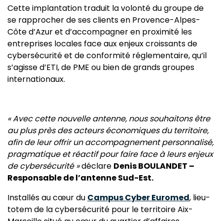
Cette implantation traduit la volonté du groupe de
se rapprocher de ses clients en Provence-Alpes-
Côte d’Azur et d’accompagner en proximité les
entreprises locales face aux enjeux croissants de
cybersécurité et de conformité réglementaire, qu’il
s’agisse d’ETI, de PME ou bien de grands groupes
internationaux.
« Avec cette nouvelle antenne, nous souhaitons être
au plus près des acteurs économiques du territoire,
afin de leur offrir un accompagnement personnalisé,
pragmatique et réactif pour faire face à leurs enjeux
de cybersécurité »
déclare
Denis BOULANDET –
Responsable de l’antenne Sud-Est.
Installés au cœur du
Campus Cyber Euromed
, lieu-
totem de la cybersécurité pour le territoire Aix-