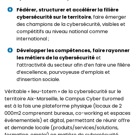
Fédérer, structurer et accélérer la filière
cybersécurité sur le territoire
, faire émerger
des champions de la cybersécurité, visibles et
compétitifs au niveau national comme
international ;
Développer les compétences, faire rayonner
les métiers de la cybersécurité
et
l’attractivité du secteur afin d’en faire une filière
d’excellence, pourvoyeuse d’emplois et
d’insertion sociale.
Véritable « lieu-totem » de la cybersécurité sur le
territoire Aix-Marseille, le Campus Cyber Euromed
est à la fois une plateforme physique (locaux de 2
000m2 comprenant bureaux, co-working et espaces
événementiels) et digital, permettant de réunir offre
et demande locale (produits/services/solutions,
formation, emploi) en matière de cybersécurité.