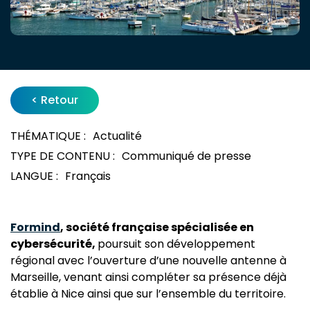
< Retour
THÉMATIQUE :
Actualité
TYPE DE CONTENU :
Communiqué de presse
LANGUE :
Français
Formind
, société française spécialisée en
cybersécurité,
poursuit son développement
régional avec l’ouverture d’une nouvelle antenne à
Marseille, venant ainsi compléter sa présence déjà
établie à Nice ainsi que sur l’ensemble du territoire.