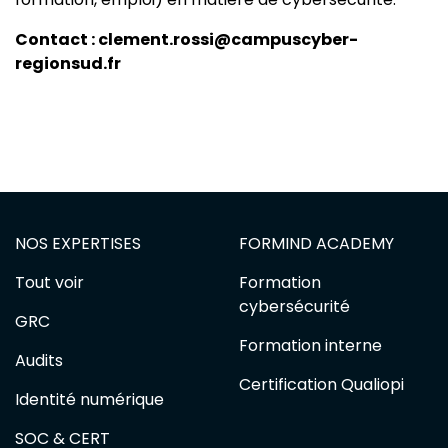
Contact : clement.rossi@campuscyber-
regionsud.fr
NOS EXPERTISES
FORMIND ACADEMY
Tout voir
Formation
cybersécurité
GRC
Formation interne
Audits
Certification Qualiopi
Identité numérique
SOC & CERT