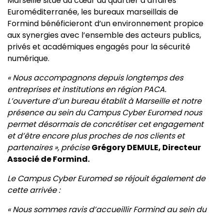
Marseille situé au cœur du quartier d’affaires
Euroméditerranée, les bureaux marseillais de
Formind bénéficieront d’un environnement propice
aux synergies avec l’ensemble des acteurs publics,
privés et académiques engagés pour la sécurité
numérique.
« Nous accompagnons depuis longtemps des
entreprises et institutions en région PACA.
L’ouverture d’un bureau établit à Marseille et notre
présence au sein du Campus Cyber Euromed nous
permet désormais de concrétiser cet engagement
et d’être encore plus proches de nos clients et
partenaires », précise
Grégory DEMULE, Directeur
Associé de Formind.
Le Campus Cyber Euromed se réjouit également de
cette arrivée :
« Nous sommes ravis d’accueillir Formind au sein du