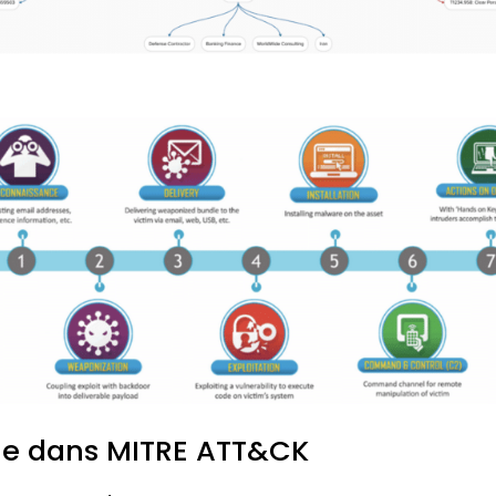
ue dans MITRE ATT&CK