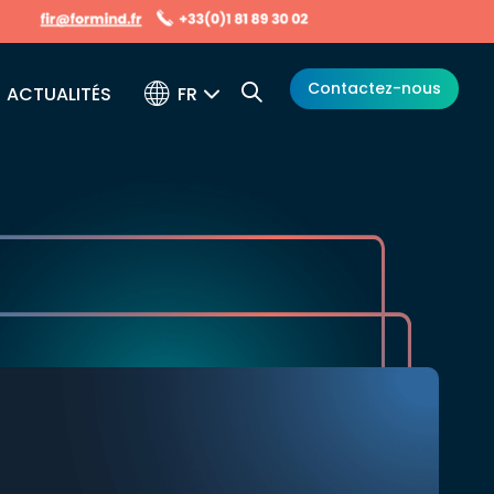
Contactez-nous
FR
ACTUALITÉS