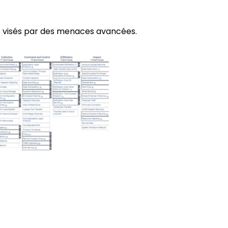
nt visés par des menaces avancées.