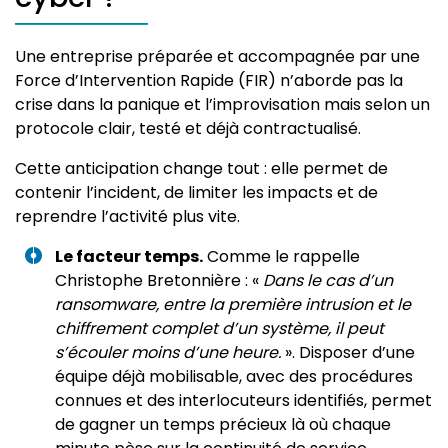
Une entreprise préparée et accompagnée par une
Force d’Intervention Rapide (FIR) n’aborde pas la
crise dans la panique et l’improvisation mais selon un
protocole clair, testé et déjà contractualisé.
Cette anticipation change tout : elle permet de
contenir l’incident, de limiter les impacts et de
reprendre l’activité plus vite.
Le facteur temps.
Comme le rappelle
Christophe Bretonnière : «
Dans le cas d’un
ransomware, entre la première intrusion et le
chiffrement complet d’un système, il peut
s’écouler moins d’une heure.
». Disposer d’une
équipe déjà mobilisable, avec des procédures
connues et des interlocuteurs identifiés, permet
de gagner un temps précieux là où chaque