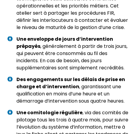
opérationnelles et les priorités métiers. Cet
atelier sert à partager les procédures FIR,
définir les interlocuteurs à contacter et évaluer
le niveau de maturité de la gestion d’une crise.
Une enveloppe de jours d’intervention
prépayés
, généralement à partir de trois jours,
qui peuvent être consommés au fil des
incidents. En cas de besoin, des jours
supplémentaires sont simplement recrédités.
Des engagements sur les délais de prise en
charge et d’intervention
, garantissant une
qualification en moins d’une heure et un
démarrage d’intervention sous quatre heures.
Une comitologie régulière
, via des comités de
pilotage tous les trois à quatre mois, pour suivre
l’évolution du système d’information, mettre à