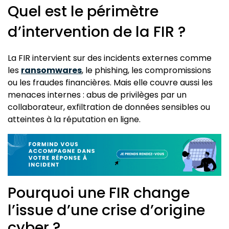
Quel est le périmètre
d’intervention de la FIR ?
La FIR intervient sur des incidents externes comme
les
ransomwares
, le phishing, les compromissions
ou les fraudes financières. Mais elle couvre aussi les
menaces internes : abus de privilèges par un
collaborateur, exfiltration de données sensibles ou
atteintes à la réputation en ligne.
Pourquoi une FIR change
l’issue d’une crise d’origine
cyber ?