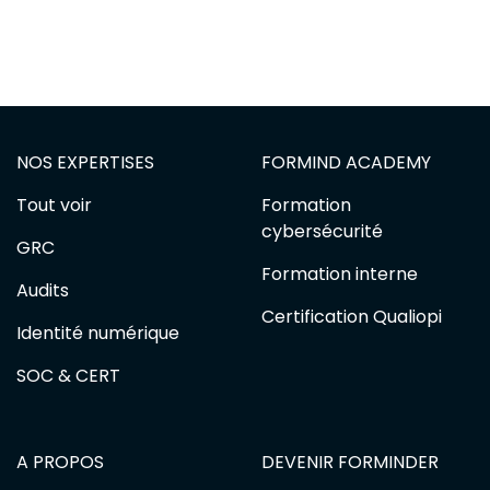
NOS EXPERTISES
FORMIND ACADEMY
Tout voir
Formation
cybersécurité
GRC
Formation interne
Audits
Certification Qualiopi
Identité numérique
SOC & CERT
A PROPOS
DEVENIR FORMINDER