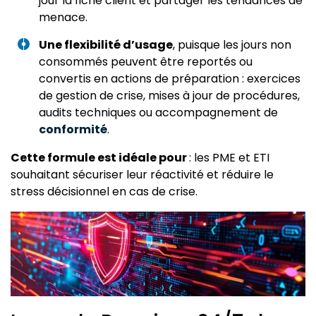
jour la fiche client et partager les tendances de
menace.
Une flexibilité d’usage
, puisque les jours non
consommés peuvent être reportés ou
convertis en actions de préparation : exercices
de gestion de crise, mises à jour de procédures,
audits techniques ou accompagnement de
conformité
.
Cette formule est idéale pour
: les PME et ETI
souhaitant sécuriser leur réactivité et réduire le
stress décisionnel en cas de crise.