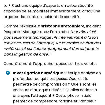
La FIR est une équipe d’experts en cybersécurité
capables de se mobiliser immédiatement lorsqu’une
organisation subit un incident de sécurité.
Comme l’explique
Christophe Bretonnière
, Incident
Response Manager chez Formind : «
Leur rôle n’est
pas seulement technique : ils interviennent à la fois
sur les causes de l’attaque, sur la remise en état des
systèmes et sur l’accompagnement des dirigeants
dans la gestion de crise.
»
Concrètement, l’approche repose sur trois volets :
Investigation numérique
: l’équipe analyse en
profondeur ce qui s’est passé. Quel est le
périmètre de compromission ? Quels sont les
vecteurs d’attaque utilisés ? Quelles actions a
entrepris l’attaquant ? Cette phase initiale
permet de comprendre l’origine et l’ampleur