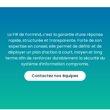
La FIR de Formind, c’est la garantie d’une réponse
rapide, structurée et transparente. Forte de son
expertise en conseil, elle permet de définir et de
déployer un plan d’action à court, moyen et long
terme afin de renforcer durablement la sécurité du
système d’information compromis.
Contactez nos équipes