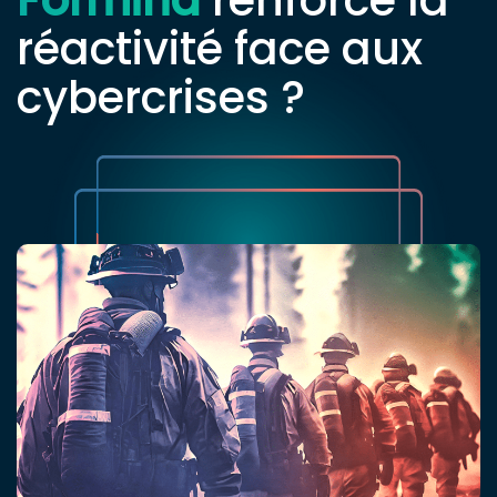
réactivité face aux
cybercrises ?