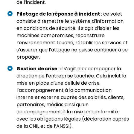
de l’incident.
Pilotage de la réponse à incident
: ce volet
consiste à remettre le système d’information
en conditions de sécurité. Il s’agit d’isoler les
machines compromises, reconstruire
l’environnement touché, rétablir les services et
s’assurer que l’attaque ne puisse continuer à se
propager.
Gestion de crise
: il s’agit d’accompagner la
direction de l’entreprise touchée. Cela inclut la
mise en place d’une cellule de crise,
l’accompagnement à la communication
interne et externe auprès des salariés, clients,
partenaires, médias ainsi qu’un
accompagnement à la mise en conformité
avec les obligations légales (déclaration auprès
de la CNIL et de l’ANSSI).