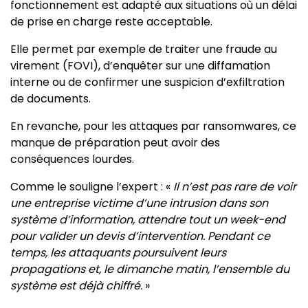
fonctionnement est adapté aux situations où un délai
de prise en charge reste acceptable.
Elle permet par exemple de traiter une fraude au
virement (FOVI), d’enquêter sur une diffamation
interne ou de confirmer une suspicion d’exfiltration
de documents.
En revanche, pour les attaques par ransomwares, ce
manque de préparation peut avoir des
conséquences lourdes.
Comme le souligne l’expert : «
Il n’est pas rare de voir
une entreprise victime d’une intrusion dans son
système d’information, attendre tout un week-end
pour valider un devis d’intervention. Pendant ce
temps, les attaquants poursuivent leurs
propagations et, le dimanche matin, l’ensemble du
système est déjà chiffré.
»