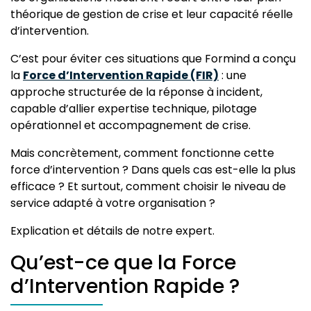
théorique de gestion de crise et leur capacité réelle
d’intervention.
C’est pour éviter ces situations que Formind a conçu
la
Force d’Intervention Rapide (FIR)
: une
approche structurée de la réponse à incident,
capable d’allier expertise technique, pilotage
opérationnel et accompagnement de crise.
Mais concrètement, comment fonctionne cette
force d’intervention ? Dans quels cas est-elle la plus
efficace ? Et surtout, comment choisir le niveau de
service adapté à votre organisation ?
Explication et détails de notre expert.
Qu’est-ce que la Force
d’Intervention Rapide ?