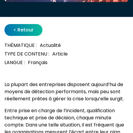
< Retour
THÉMATIQUE :
Actualité
TYPE DE CONTENU :
Article
LANGUE :
Français
La plupart des entreprises disposent aujourd’hui de
moyens de détection performants, mais peu sont
réellement prêtes à gérer la crise lorsqu’elle surgit.
Entre prise en charge de l’incident, qualification
technique et prise de décision, chaque minute
compte. Dans une telle situation, il est fréquent que
les organisations mesurent l’écart entre leur plan