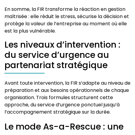
En somme, la FIR transforme la réaction en gestion
maîtrisée : elle réduit le stress, sécurise la décision et
protège la valeur de l’entreprise au moment où elle
est la plus vulnérable.
Les niveaux d’intervention :
du service d’urgence au
partenariat stratégique
Avant toute intervention, la FIR s’adapte au niveau de
préparation et aux besoins opérationnels de chaque
organisation. Trois formules structurent cette
approche, du service d’urgence ponctuel jusqu’à
l’accompagnement stratégique sur la durée.
Le mode As-a-Rescue : une