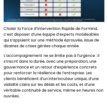
Choisir la Force d’Intervention Rapide de Formind,
c’est disposer d’une équipe d’experts mobilisables
qui s’appuient sur une méthode éprouvée, issue de
dizaines de crises gérées chaque année.
L’accompagnement ne se limite pas à l’urgence : il
s’inscrit dans la durée, avec une préparation, une
gouvernance et un retour d’expérience concrets
pour renforcer la résilience de l’entreprise. Les
clients bénéficient d’un interlocuteur unique, d’une
visibilité claire sur les délais et les coûts, et d’une
véritable continuité de service, même en heures non
ouvrées.