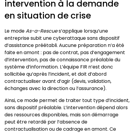
intervention à la demande
en situation de crise
Le mode
As-a-Rescue
s’applique lorsqu’une
entreprise subit une cyberattaque sans dispositif
d’assistance préétabli. Aucune préparation n’a été
faite en amont : pas de contrat, pas d’engagement
d’intervention, pas de connaissance préalable du
système d’information. L’équipe FIR n’est donc
sollicitée qu’après l’incident, et doit d’abord
contractualiser avant d’agir (devis, validation,
échanges avec la direction ou l’assurance).
Ainsi, ce mode permet de traiter tout type d’incident,
sans dispositif préalable. L’intervention dépend alors
des ressources disponibles, mais son démarrage
peut être retardé par l’absence de
contractualisation ou de cadrage en amont. Ce