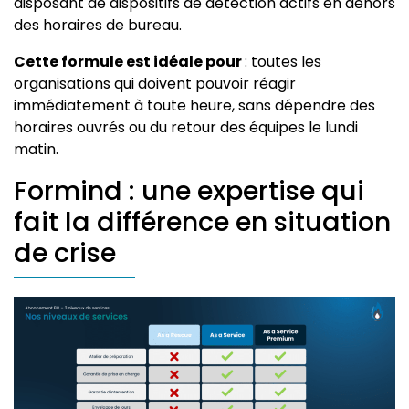
disposant de dispositifs de détection actifs en dehors
des horaires de bureau.
Cette formule est idéale pour
: toutes les
organisations qui doivent pouvoir réagir
immédiatement à toute heure, sans dépendre des
horaires ouvrés ou du retour des équipes le lundi
matin.
Formind : une expertise qui
fait la différence en situation
de crise