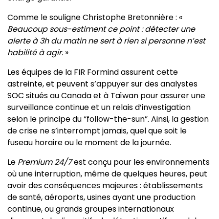
Comme le souligne Christophe Bretonnière : «
Beaucoup sous-estiment ce point : détecter une
alerte à 3h du matin ne sert à rien si personne n’est
habilité à agir.
»
Les équipes de la FIR Formind assurent cette
astreinte, et peuvent s’appuyer sur des analystes
SOC situés au Canada et à Taïwan pour assurer une
surveillance continue et un relais d’investigation
selon le principe du “follow-the-sun”. Ainsi, la gestion
de crise ne s’interrompt jamais, quel que soit le
fuseau horaire ou le moment de la journée.
Le
Premium 24/7
est conçu pour les environnements
où une interruption, même de quelques heures, peut
avoir des conséquences majeures : établissements
de santé, aéroports, usines ayant une production
continue, ou grands groupes internationaux