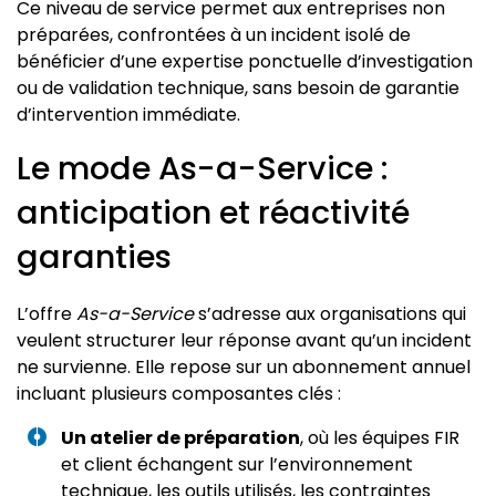
Ce niveau de service permet aux entreprises non
préparées, confrontées à un incident isolé de
bénéficier d’une expertise ponctuelle d’investigation
ou de validation technique, sans besoin de garantie
d’intervention immédiate.
Le mode As-a-Service :
anticipation et réactivité
garanties
L’offre
As-a-Service
s’adresse aux organisations qui
veulent structurer leur réponse avant qu’un incident
ne survienne. Elle repose sur un abonnement annuel
incluant plusieurs composantes clés :
Un atelier de préparation
, où les équipes FIR
et client échangent sur l’environnement
technique, les outils utilisés, les contraintes